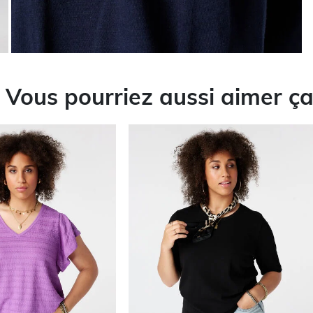
Vous pourriez aussi aimer ç