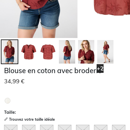
+2
Blouse en coton avec broderie
34,99 €
Taille:
Trouvez votre taille idéale