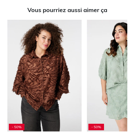
Vous pourriez aussi aimer ça
- 50%
- 50%