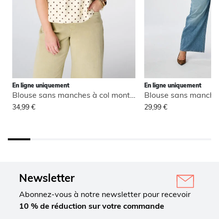
En ligne uniquement
En ligne uniquement
Blouse sans manches à col montant
34,99 €
29,99 €
Newsletter
Abonnez-vous à notre newsletter pour recevoir
10 % de réduction sur votre commande