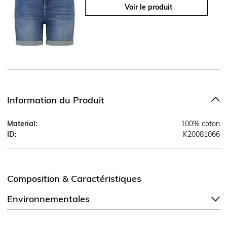
Voir le produit
Information du Produit
Material:
100% coton
ID:
K20081066
Composition & Caractéristiques
Environnementales