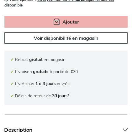
disponible
Ajouter
Voir disponibilité en magasin
✔
Retrait
gratuit
en magasin
✔
Livraison
gratuite
à partir de €30
✔
Livré sous
1 à 3 jours
ouvrés
✔
Délais de retour de
30 jours*
Description