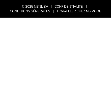
© 2025 MSNL BV
CONFIDENTIALITÉ
CONDITIONS GÉNÉRALES
TRAVAILLER CHEZ MS MODE