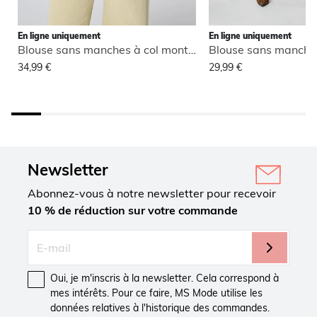
En ligne uniquement
En ligne uniquement
Blouse sans manches à col montant
34,99 €
29,99 €
Newsletter
Abonnez-vous à notre newsletter pour recevoir
10 % de réduction sur votre commande
Oui, je m'inscris à la newsletter. Cela correspond à
mes intérêts. Pour ce faire, MS Mode utilise les
données relatives à l'historique des commandes.