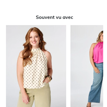
Souvent vu avec