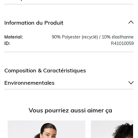
Information du Produit
Material:
90% Polyester (recyclé) / 10% élasthanne
ID:
R41010059
Composition & Caractéristiques
Environnementales
Vous pourriez aussi aimer ça