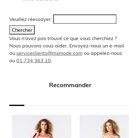
Veuillez réessayer:
Chercher
Vous n’avez pas trouvé ce que vous cherchiez ?
Nous pouvons vous aider. Envoyez-nous un e-mail
au
serviceclients@msmode.com
ou appelez-nous
au
01 734 363 10
.
Recommander