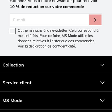
Abonnez-vous à notre newsletter pour recevoir
10 % de réduction sur votre commande
Oui, je m'inscris à la newsletter. Cela correspond à
mes intérêts. Pour ce faire, MS Mode utilise les
données relatives à l'historique des commandes.
Voir la
déclaration de confidentialité
.
Collection
Service client
MS Mode