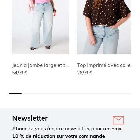
Jean à jambe large et taille haute
Top imprimé avec col en V
54,99 €
26,99 €
Newsletter
Abonnez-vous à notre newsletter pour recevoir
10 % de réduction sur votre commande