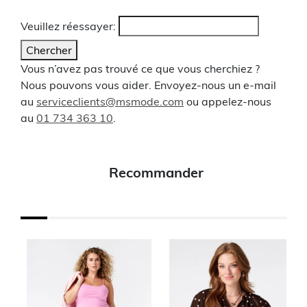
Veuillez réessayer:
Chercher
Vous n’avez pas trouvé ce que vous cherchiez ?
Nous pouvons vous aider. Envoyez-nous un e-mail
au
serviceclients@msmode.com
ou appelez-nous
au
01 734 363 10
.
Recommander