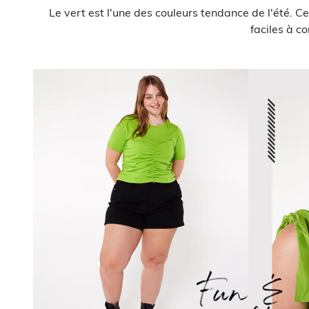
Le vert est l'une des couleurs tendance de l'été. Ce
faciles à c