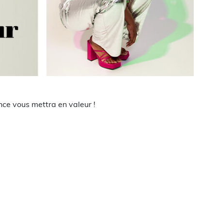
nce vous mettra en valeur !