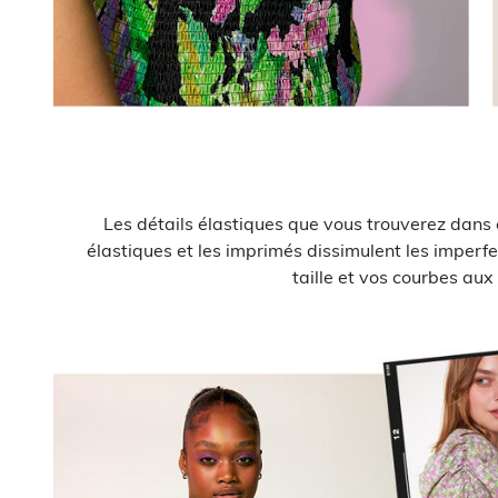
Les détails élastiques que vous trouverez dans c
élastiques et les imprimés dissimulent les imperfe
taille et vos courbes aux 