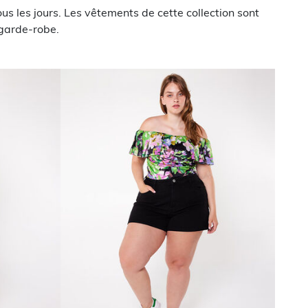
ous les jours. Les vêtements de cette collection sont
 garde-robe.