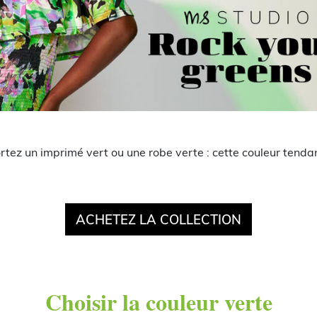
ortez un imprimé vert ou une robe verte : cette couleur tenda
ACHETEZ LA COLLECTION
Choisir la couleur verte