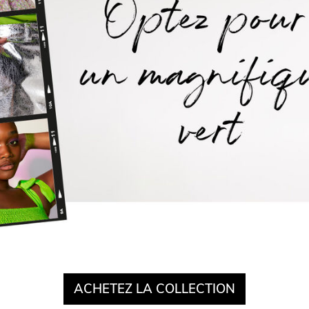
ACHETEZ LA COLLECTION