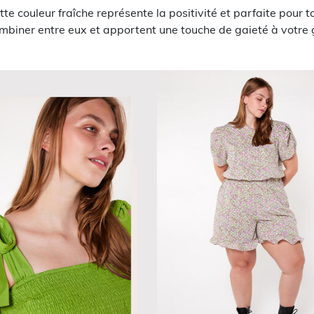
tte couleur fraîche représente la positivité et parfaite pour t
ombiner entre eux et apportent une touche de gaieté à votre