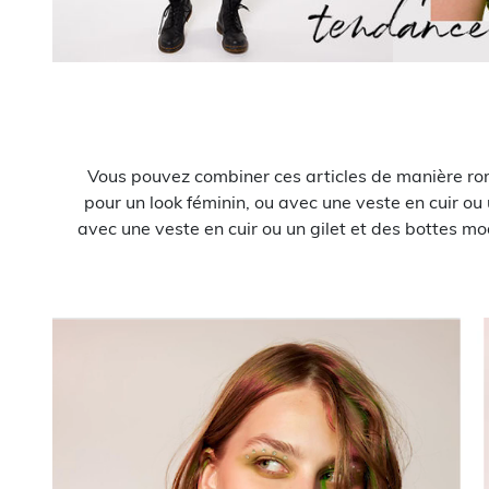
Vous pouvez combiner ces articles de manière ro
pour un look féminin, ou avec une veste en cuir o
avec une veste en cuir ou un gilet et des bottes mode