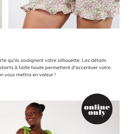
e qu'ils soulignent votre silhouette. Les détails
 shorts à taille haute permettent d'accentuer votre
ion vous mettra en valeur !