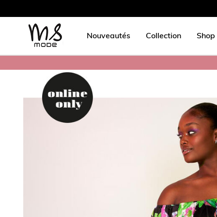
Nouveautés
Collection
Shop 