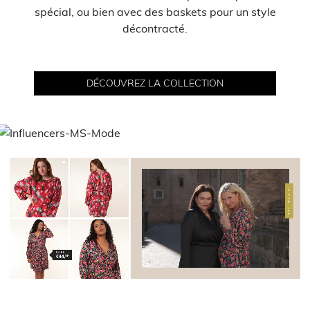
spécial, ou bien avec des baskets pour un style
décontracté.
DÉCOUVREZ LA COLLECTION