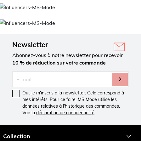
Newsletter
Abonnez-vous à notre newsletter pour recevoir
10 % de réduction sur votre commande
Oui, je m'inscris à la newsletter. Cela correspond à
mes intérêts. Pour ce faire, MS Mode utilise les
données relatives à l'historique des commandes.
Voir la
déclaration de confidentialité
.
Collection