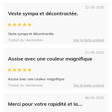
22-05-2025
Veste sympa et décontractée.
Veste sympa et décontractée.
Traduit du néerlandais
Voir le texte original
21-05-2025
Assise avec une couleur magnifique
Assise avec une couleur magnifique
Traduit du néerlandais
Voir le texte original
06-05-2025
Merci pour votre rapidité et la…