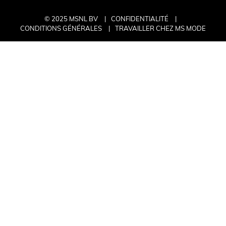
© 2025 MSNL BV
CONFIDENTIALITÉ
CONDITIONS GÉNÉRALES
TRAVAILLER CHEZ MS MODE