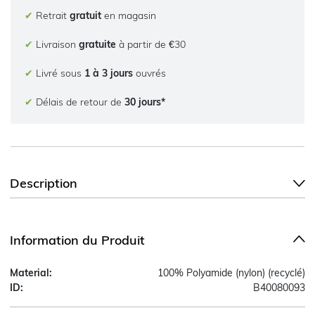
✔
Retrait
gratuit
en magasin
✔
Livraison
gratuite
à partir de €30
✔
Livré sous
1 à 3 jours
ouvrés
✔
Délais de retour de
30 jours*
Description
Information du Produit
Material:
100% Polyamide (nylon) (recyclé)
ID:
B40080093