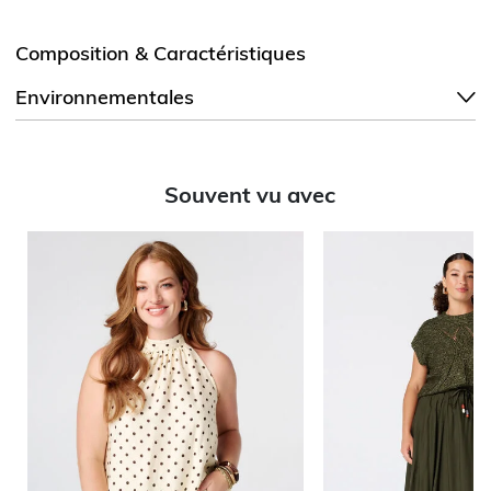
Composition & Caractéristiques
Environnementales
Souvent vu avec