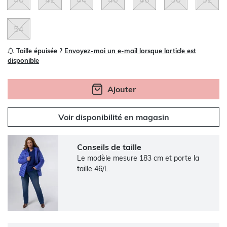
54
Taille épuisée ?
Envoyez-moi un e-mail lorsque larticle est
disponible
Ajouter
Voir disponibilité en magasin
Conseils de taille
Le modèle mesure 183 cm et porte la
taille 46/L.