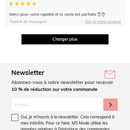
Merci pour votre rapidité et la veste est parfaite 👌👌
Traduit de l’espagnol
Voir le texte original
Charger plus
Newsletter
Abonnez-vous à notre newsletter pour recevoir
10 % de réduction sur votre commande
Oui, je m'inscris à la newsletter. Cela correspond à
mes intérêts. Pour ce faire, MS Mode utilise les
données relatives à l'historique des commandes.