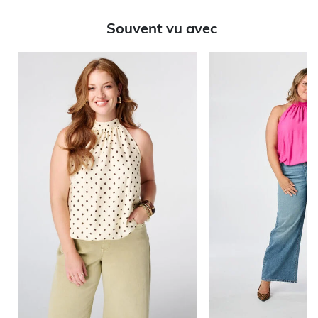
Souvent vu avec