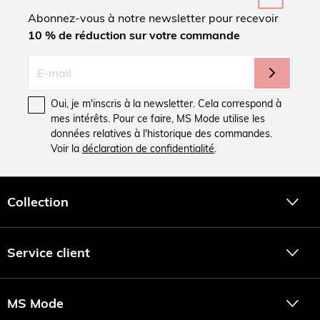
Abonnez-vous à notre newsletter pour recevoir
10 % de réduction sur votre commande
Oui, je m'inscris à la newsletter. Cela correspond à
mes intérêts. Pour ce faire, MS Mode utilise les
données relatives à l'historique des commandes.
Voir la
déclaration de confidentialité
.
Collection
Service client
MS Mode