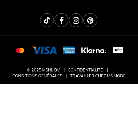
© 2025 MSNL BV
CONFIDENTIALITÉ
CONDITIONS GÉNÉRALES
TRAVAILLER CHEZ MS MODE