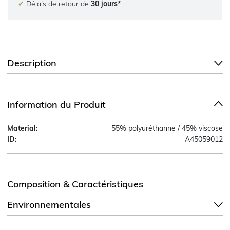
✔
Délais de retour de
30 jours*
Description
Information du Produit
Material:
55% polyuréthanne / 45% viscose
ID:
A45059012
Composition & Caractéristiques
Environnementales