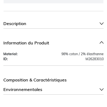
Description
Information du Produit
Material:
98% coton / 2% élasthanne
ID:
M26283010
Composition & Caractéristiques
Environnementales