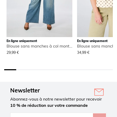
En ligne uniquement
En ligne uniquement
Blouse sans manches à col montant
29,99 €
34,99 €
Newsletter
Abonnez-vous à notre newsletter pour recevoir
10 % de réduction sur votre commande