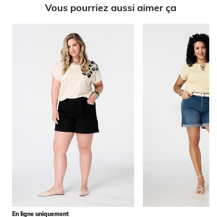
Vous pourriez aussi aimer ça
En ligne uniquement