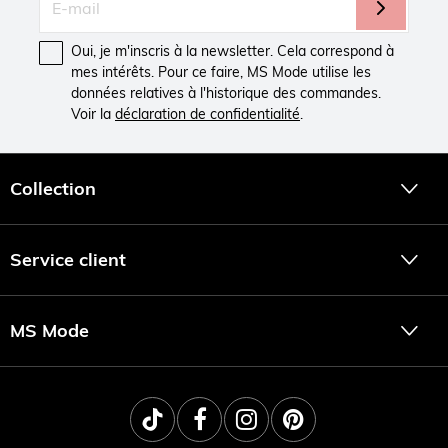
Oui, je m'inscris à la newsletter. Cela correspond à
mes intérêts. Pour ce faire, MS Mode utilise les
données relatives à l'historique des commandes.
Voir la
déclaration de confidentialité
.
Collection
Service client
MS Mode