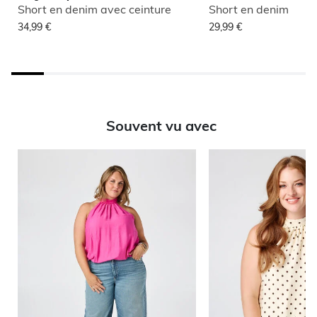
Short en denim avec ceinture
Short en denim
34,99 €
29,99 €
Souvent vu avec