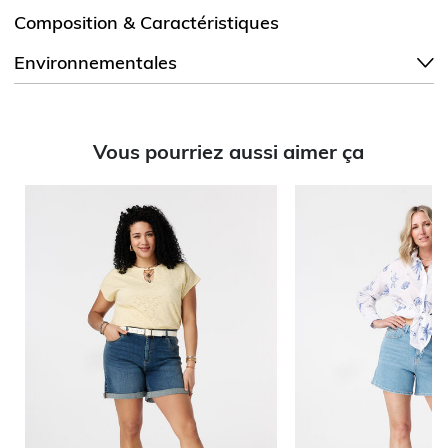
Composition & Caractéristiques
Environnementales
Vous pourriez aussi aimer ça