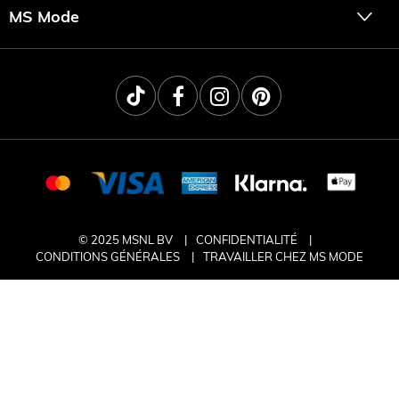
MS Mode
© 2025 MSNL BV
CONFIDENTIALITÉ
CONDITIONS GÉNÉRALES
TRAVAILLER CHEZ MS MODE