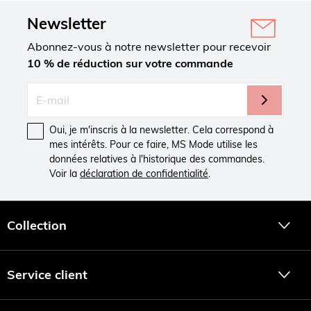
Newsletter
Abonnez-vous à notre newsletter pour recevoir
10 % de réduction sur votre commande
Oui, je m'inscris à la newsletter. Cela correspond à
mes intérêts. Pour ce faire, MS Mode utilise les
données relatives à l'historique des commandes.
Voir la
déclaration de confidentialité
.
Collection
Service client