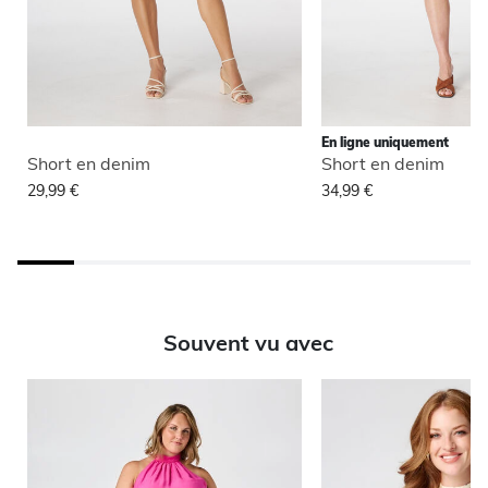
En ligne uniquement
Short en denim
Short en denim
29,99 €
34,99 €
Souvent vu avec