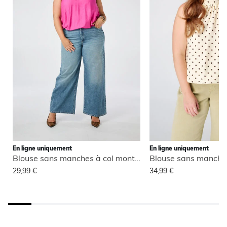
En ligne uniquement
En ligne uniquement
Blouse sans manches à col montant
29,99 €
34,99 €