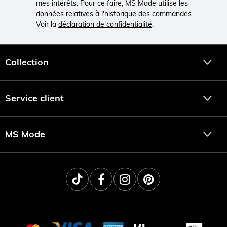
mes intérêts. Pour ce faire, MS Mode utilise les
données relatives à l'historique des commandes.
Voir la
déclaration de confidentialité
.
Collection
Service client
MS Mode