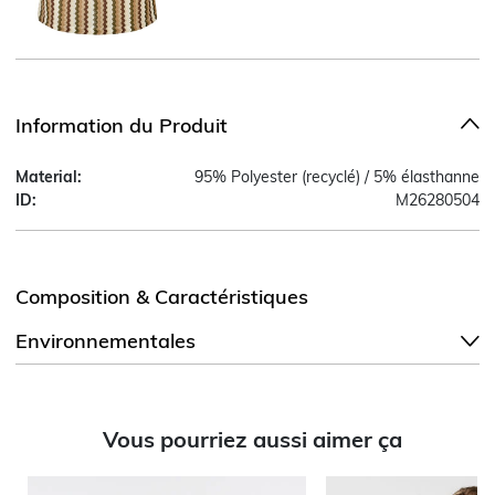
Information du Produit
Material:
95% Polyester (recyclé) / 5% élasthanne
ID:
M26280504
Composition & Caractéristiques
Environnementales
Vous pourriez aussi aimer ça