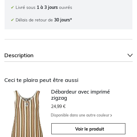
✔
Livré sous
1 à 3 jours
ouvrés
✔
Délais de retour de
30 jours*
Description
Ceci te plaira peut être aussi
Débardeur avec imprimé
zigzag
24,99 €
Disponible dans une autre couleur
Voir le produit