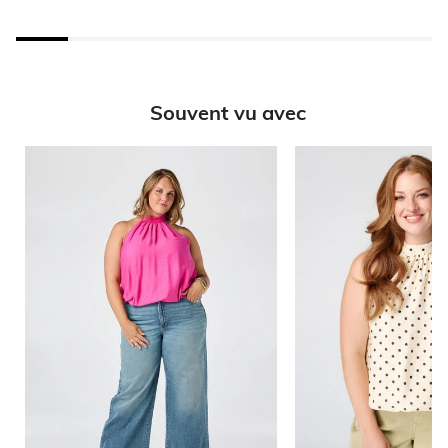
Souvent vu avec