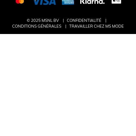
© 2025 MSNL BV
CONFIDENTIALITÉ
CONDITIONS GÉNÉRALES
TRAVAILLER CHEZ MS MODE