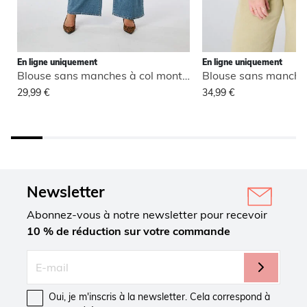
En ligne uniquement
En ligne uniquement
Blouse sans manches à col montant
29,99 €
34,99 €
Newsletter
Abonnez-vous à notre newsletter pour recevoir
10 % de réduction sur votre commande
Oui, je m'inscris à la newsletter. Cela correspond à