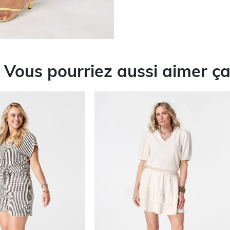
Vous pourriez aussi aimer ç