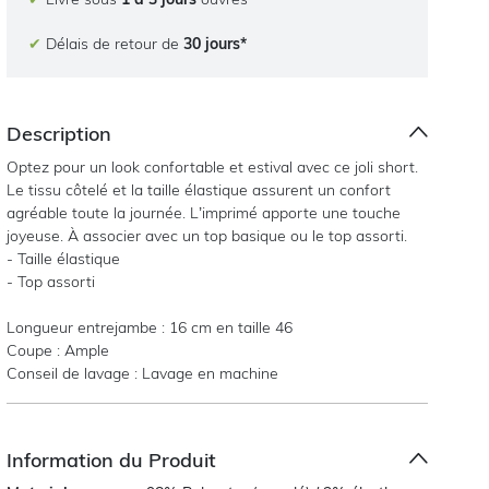
✔
Délais de retour de
30 jours*
Description
Optez pour un look confortable et estival avec ce joli short.
Le tissu côtelé et la taille élastique assurent un confort
agréable toute la journée. L’imprimé apporte une touche
joyeuse. À associer avec un top basique ou le top assorti.
- Taille élastique
- Top assorti
Longueur entrejambe : 16 cm en taille 46
Coupe : Ample
Conseil de lavage : Lavage en machine
Information du Produit