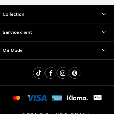
Collection
Service client
MS Mode
© 2025 MSNL BV
CONFIDENTIALITÉ