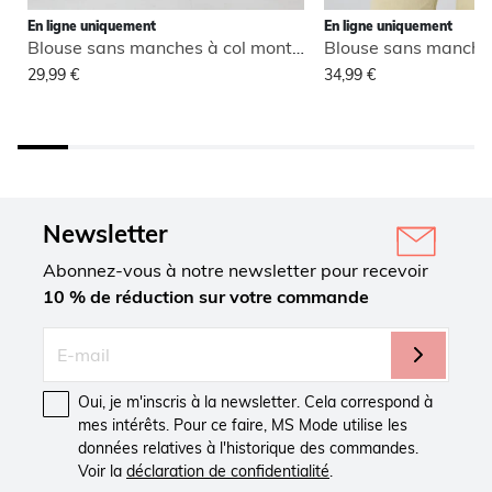
En ligne uniquement
En ligne uniquement
Blouse sans manches à col montant
29,99 €
34,99 €
Newsletter
Abonnez-vous à notre newsletter pour recevoir
10 % de réduction sur votre commande
Oui, je m'inscris à la newsletter. Cela correspond à
mes intérêts. Pour ce faire, MS Mode utilise les
données relatives à l'historique des commandes.
Voir la
déclaration de confidentialité
.