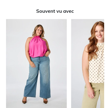
Souvent vu avec