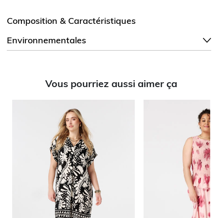
Composition & Caractéristiques
Environnementales
Vous pourriez aussi aimer ça