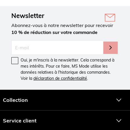
Newsletter
Abonnez-vous à notre newsletter pour recevoir
10 % de réduction sur votre commande
Oui, je m'inscris à la newsletter. Cela correspond à
mes intérêts. Pour ce faire, MS Mode utilise les
données relatives à l'historique des commandes.
Voir la
déclaration de confidentialité
.
Collection
Service client