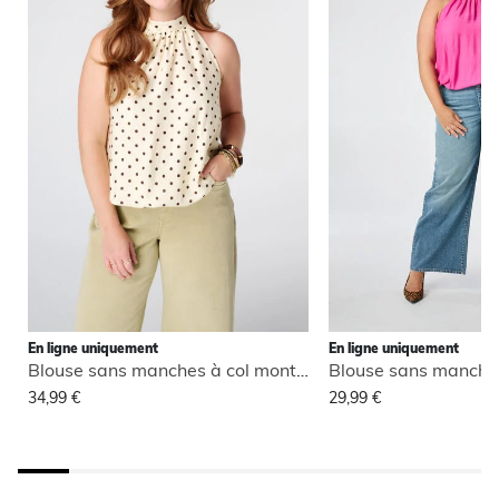
En ligne uniquement
En ligne uniquement
Blouse sans manches à col montant
34,99 €
29,99 €