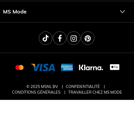
MS Mode
© 2025 MSNL BV
CONFIDENTIALITÉ
CONDITIONS GÉNÉRALES
TRAVAILLER CHEZ MS MODE