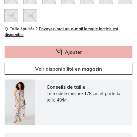
52
54
Taille épuisée ?
Envoyez-moi un e-mail lorsque larticle est
disponible
Ajouter
Voir disponibilité en magasin
Conseils de taille
Le modèle mesure 178 cm et porte la
taille 40/M.