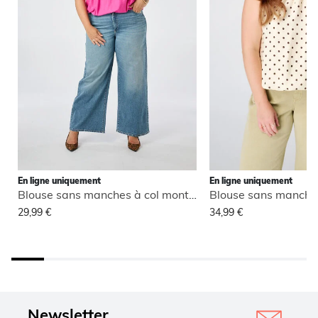
En ligne uniquement
En ligne uniquement
Blouse sans manches à col montant
29,99 €
34,99 €
Newsletter