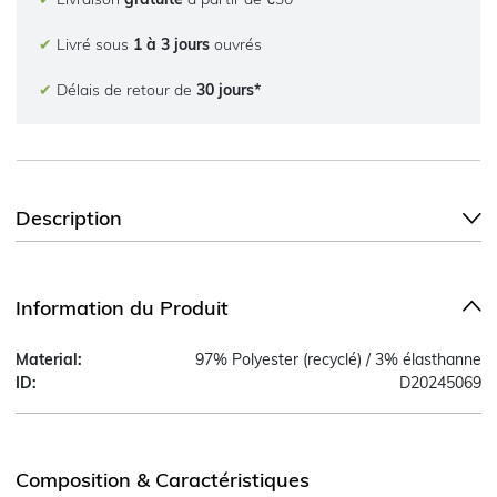
✔
Livré sous
1 à 3 jours
ouvrés
✔
Délais de retour de
30 jours*
Description
Information du Produit
Material:
97% Polyester (recyclé) / 3% élasthanne
ID:
D20245069
Composition & Caractéristiques