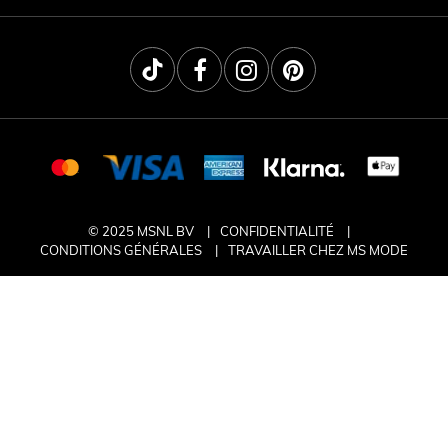
© 2025 MSNL BV
CONFIDENTIALITÉ
CONDITIONS GÉNÉRALES
TRAVAILLER CHEZ MS MODE