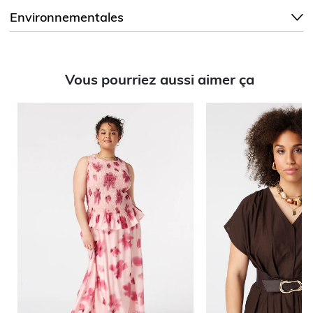
Environnementales
Vous pourriez aussi aimer ça