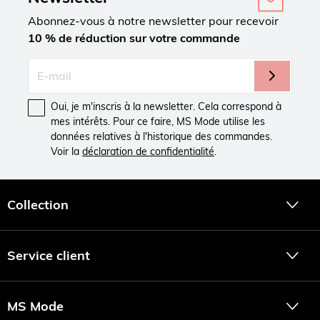
Abonnez-vous à notre newsletter pour recevoir
10 % de réduction sur votre commande
Oui, je m'inscris à la newsletter. Cela correspond à
mes intérêts. Pour ce faire, MS Mode utilise les
données relatives à l'historique des commandes.
Voir la
déclaration de confidentialité
.
Collection
Service client
MS Mode