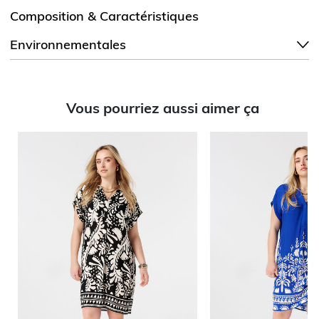
Composition & Caractéristiques
Environnementales
Vous pourriez aussi aimer ça