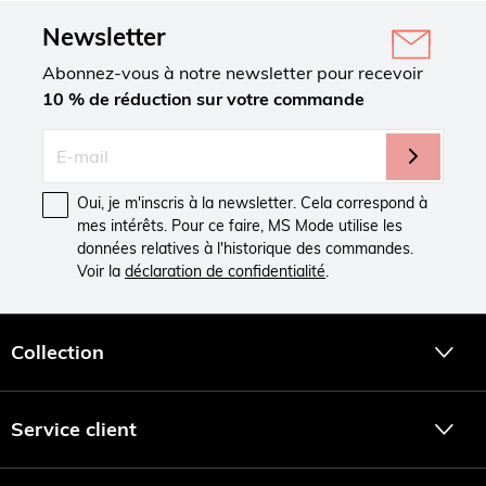
Newsletter
Abonnez-vous à notre newsletter pour recevoir
10 % de réduction sur votre commande
Oui, je m'inscris à la newsletter. Cela correspond à
mes intérêts. Pour ce faire, MS Mode utilise les
données relatives à l'historique des commandes.
Voir la
déclaration de confidentialité
.
Collection
Service client