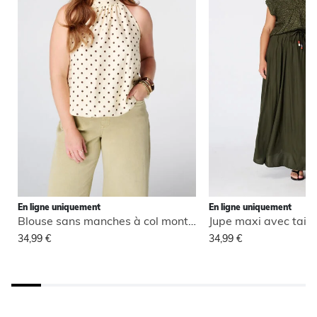
En ligne uniquement
En ligne uniquement
Blouse sans manches à col montant
Jupe maxi avec taill
34,99 €
34,99 €