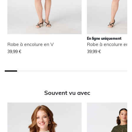
En ligne uniquement
Robe à encolure en V
Robe à encolure en 
39,99 €
39,99 €
Souvent vu avec