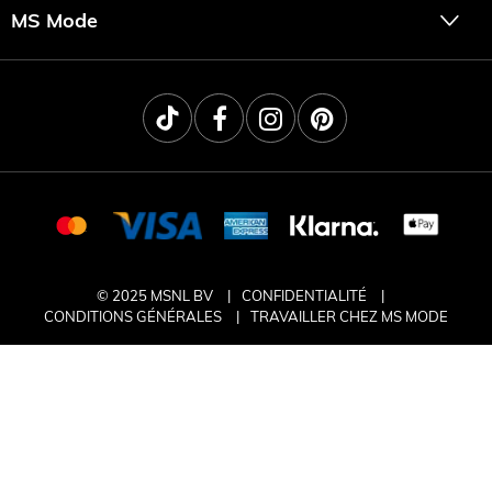
MS Mode
© 2025 MSNL BV
CONFIDENTIALITÉ
CONDITIONS GÉNÉRALES
TRAVAILLER CHEZ MS MODE