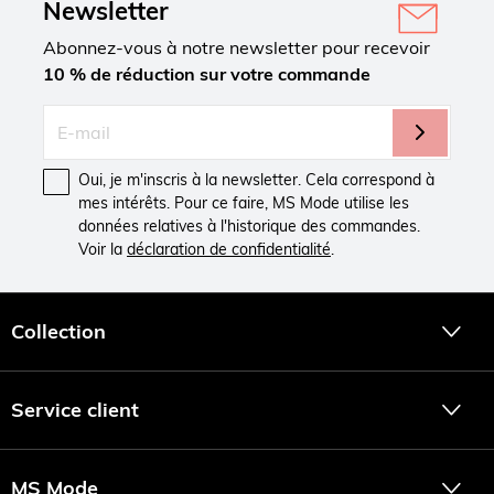
Newsletter
Abonnez-vous à notre newsletter pour recevoir
10 % de réduction sur votre commande
Oui, je m'inscris à la newsletter. Cela correspond à
mes intérêts. Pour ce faire, MS Mode utilise les
données relatives à l'historique des commandes.
Voir la
déclaration de confidentialité
.
Collection
Service client
MS Mode