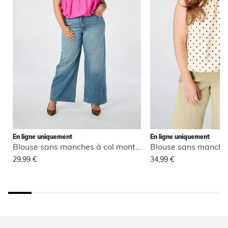
En ligne uniquement
En ligne uniquement
Blouse sans manches à col montant
29,99 €
34,99 €