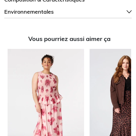
Environnementales
Vous pourriez aussi aimer ça