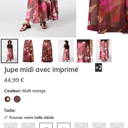
+2
Jupe midi avec imprimé
44,99 €
Couleur:
Multi orange
sélectionné
Taille:
Trouvez votre taille idéale