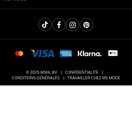
© 2025 MSNL BV
CONFIDENTIALITÉ
CONDITIONS GÉNÉRALES
TRAVAILLER CHEZ MS MODE