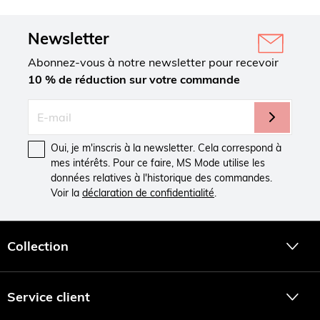
Newsletter
Abonnez-vous à notre newsletter pour recevoir
10 % de réduction sur votre commande
Oui, je m'inscris à la newsletter. Cela correspond à
mes intérêts. Pour ce faire, MS Mode utilise les
données relatives à l'historique des commandes.
Voir la
déclaration de confidentialité
.
Collection
Service client