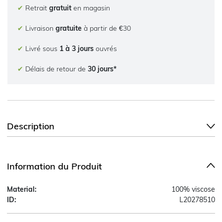
✔
Retrait
gratuit
en magasin
✔
Livraison
gratuite
à partir de €30
✔
Livré sous
1 à 3 jours
ouvrés
✔
Délais de retour de
30 jours*
Description
Information du Produit
Material:
100% viscose
ID:
L20278510