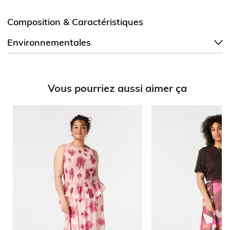
Composition & Caractéristiques
Environnementales
Vous pourriez aussi aimer ça