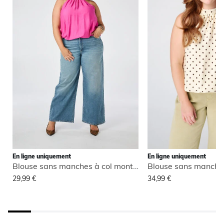
En ligne uniquement
En ligne uniquement
Blouse sans manches à col montant
29,99 €
34,99 €