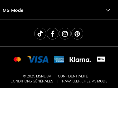
MS Mode
© 2025 MSNL BV
CONFIDENTIALITÉ
CONDITIONS GÉNÉRALES
TRAVAILLER CHEZ MS MODE