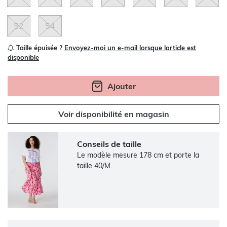
52
54
Taille épuisée ?
Envoyez-moi un e-mail lorsque larticle est
disponible
Ajouter
Voir disponibilité en magasin
Conseils de taille
Le modèle mesure 178 cm et porte la
taille 40/M.