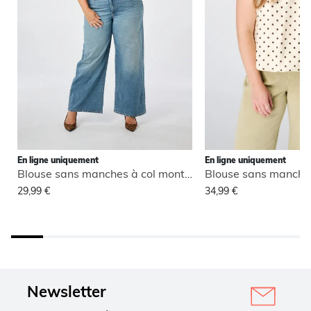
En ligne uniquement
En ligne uniquement
Blouse sans manches à col montant
29,99 €
34,99 €
Newsletter