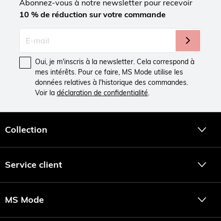
Abonnez-vous à notre newsletter pour recevoir
10 % de réduction sur votre commande
Oui, je m'inscris à la newsletter. Cela correspond à
mes intérêts. Pour ce faire, MS Mode utilise les
données relatives à l'historique des commandes.
Voir la
déclaration de confidentialité
.
Collection
Service client
MS Mode