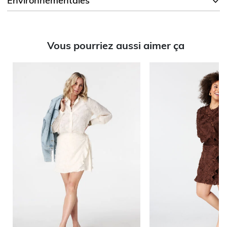
Environnementales
Vous pourriez aussi aimer ça