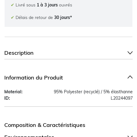
✔
Livré sous
1 à 3 jours
ouvrés
✔
Délais de retour de
30 jours*
Description
Information du Produit
Material:
95% Polyester (recyclé) / 5% élasthanne
ID:
L20244097
Composition & Caractéristiques