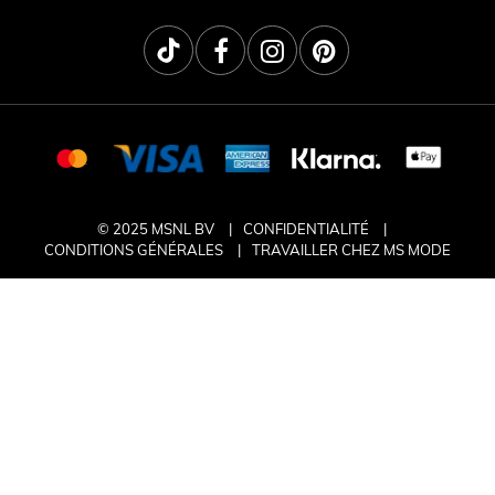
© 2025 MSNL BV
CONFIDENTIALITÉ
CONDITIONS GÉNÉRALES
TRAVAILLER CHEZ MS MODE