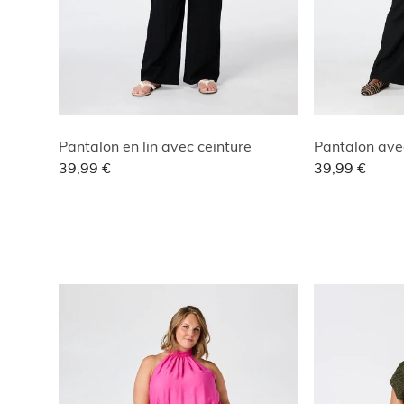
Pantalon en lin avec ceinture
Pantalon avec
39,99 €
39,99 €