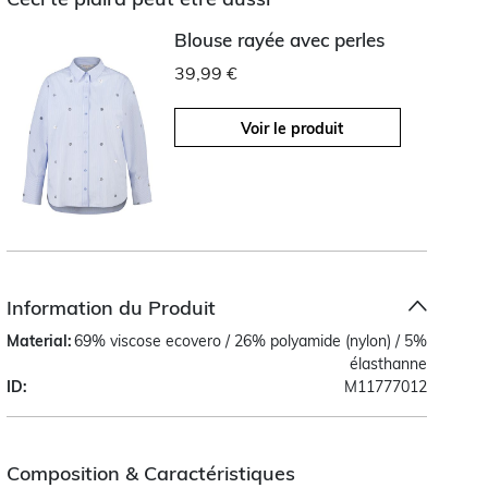
Blouse rayée avec perles
39,99 €
Voir le produit
Information du Produit
Material:
69% viscose ecovero / 26% polyamide (nylon) / 5%
élasthanne
ID:
M11777012
Composition & Caractéristiques