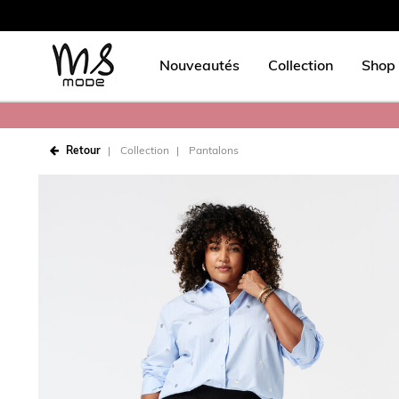
Nouveautés
Collection
Shop 
Retour
Collection
Pantalons