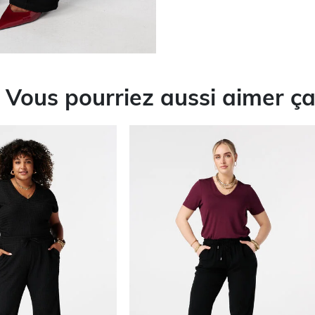
Vous pourriez aussi aimer ç