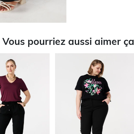
Vous pourriez aussi aimer ç