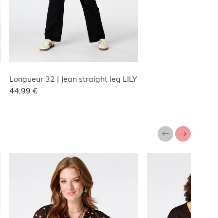
Longueur 32 | Jean straight leg LILY
44,99 €