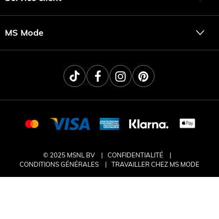
MS Mode
© 2025 MSNL BV
CONFIDENTIALITÉ
CONDITIONS GÉNÉRALES
TRAVAILLER CHEZ MS MODE