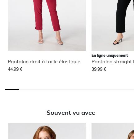
En ligne uniquement
Pantalon droit à taille élastique
Pantalon straight le
44,99 €
39,99 €
Souvent vu avec