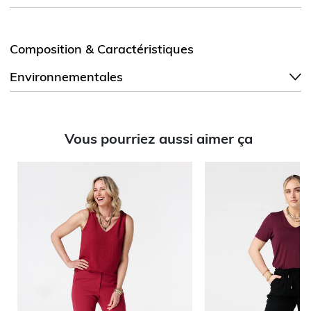
Composition & Caractéristiques
Environnementales
Vous pourriez aussi aimer ça