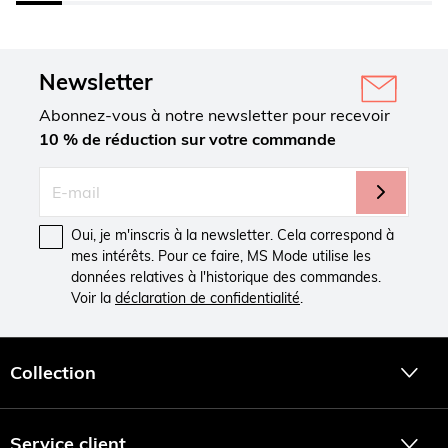
Newsletter
Abonnez-vous à notre newsletter pour recevoir
10 % de réduction sur votre commande
Oui, je m'inscris à la newsletter. Cela correspond à
mes intérêts. Pour ce faire, MS Mode utilise les
données relatives à l'historique des commandes.
Voir la
déclaration de confidentialité
.
Collection
Service client