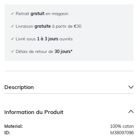
✔
Retrait
gratuit
en magasin
✔
Livraison
gratuite
à partir de €30
✔
Livré sous
1 à 3 jours
ouvrés
✔
Délais de retour de
30 jours*
Description
Information du Produit
Material:
100% coton
ID:
M38097096