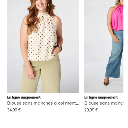
En ligne uniquement
En ligne uniquement
Blouse sans manches à col montant
34,99 €
29,99 €