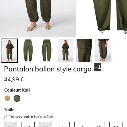
+1
Pantalon ballon style cargo
44,99 €
Couleur:
Kaki
sélectionné
Taille:
Trouvez votre taille idéale