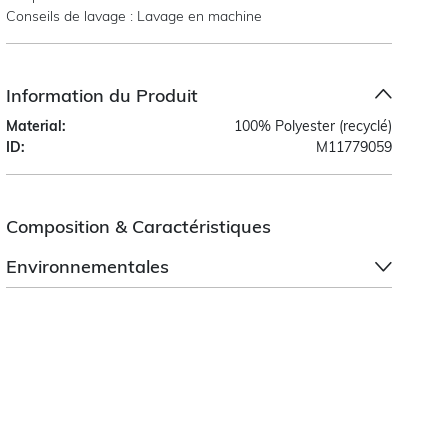
Conseils de lavage : Lavage en machine
Information du Produit
Material:
100% Polyester (recyclé)
ID:
M11779059
Composition & Caractéristiques
Environnementales