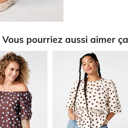
Vous pourriez aussi aimer ç