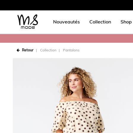
Nouveautés
Collection
Shop 
Retour
Collection
Pantalons