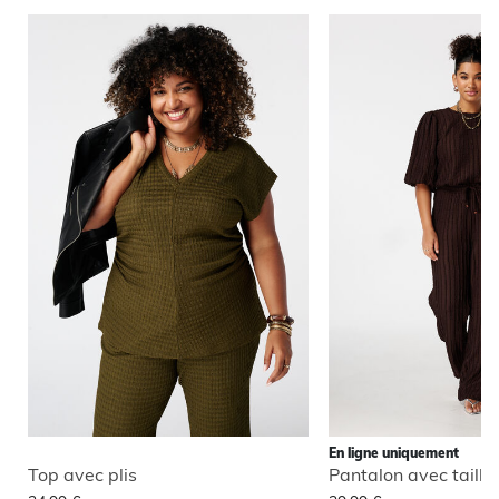
En ligne uniquement
Top avec plis
Pantalon avec taille