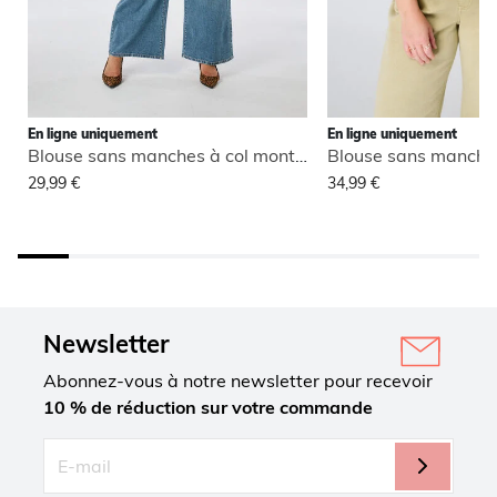
En ligne uniquement
En ligne uniquement
Blouse sans manches à col montant
29,99 €
34,99 €
Newsletter
Abonnez-vous à notre newsletter pour recevoir
10 % de réduction sur votre commande