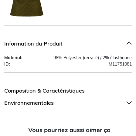
Information du Produit
Material:
98% Polyester (recyclé) / 2% élasthanne
ID:
M11751081
Composition & Caractéristiques
Environnementales
Vous pourriez aussi aimer ça