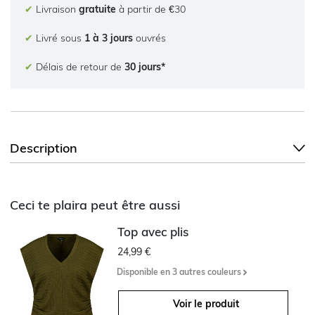
✔
Livraison
gratuite
à partir de €30
✔
Livré sous
1 à 3 jours
ouvrés
✔
Délais de retour de
30 jours*
Description
Ceci te plaira peut être aussi
Top avec plis
24,99 €
Disponible en 3 autres couleurs
Voir le produit