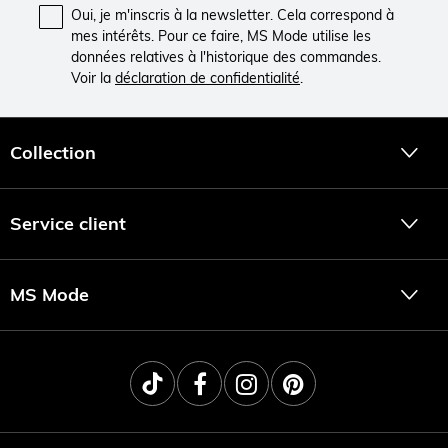
Oui, je m'inscris à la newsletter. Cela correspond à
mes intérêts. Pour ce faire, MS Mode utilise les
données relatives à l'historique des commandes.
Voir la
déclaration de confidentialité
.
Collection
Service client
MS Mode