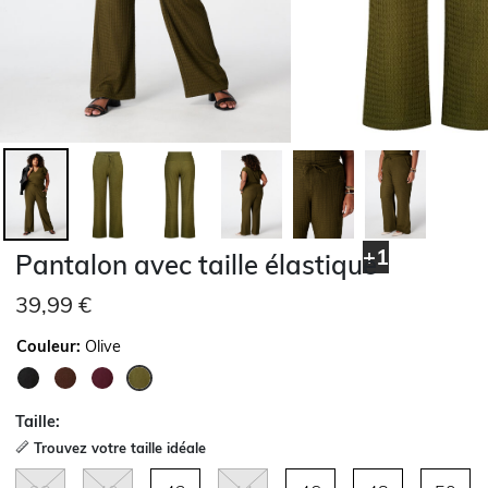
+1
Pantalon avec taille élastique
39,99 €
Couleur:
Olive
sélectionné
Taille:
Trouvez votre taille idéale