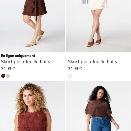
En ligne uniquement
Skort portefeuille fluffy
Skort portefeuille fluffy
34,99 €
34,99 €