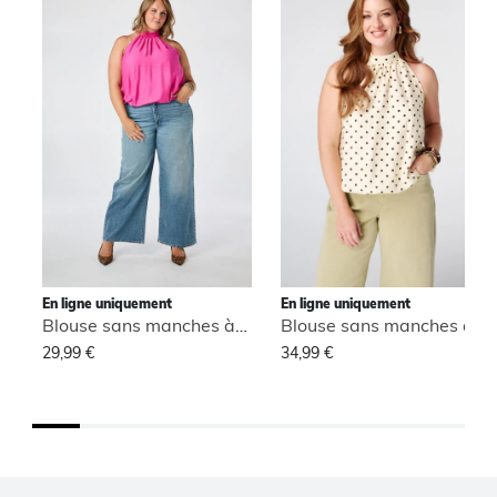
En ligne uniquement
En ligne uniquement
Blouse sans manches à col montant
Blouse sans manches à col montant
29,99 €
34,99 €