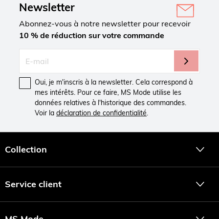
Newsletter
Abonnez-vous à notre newsletter pour recevoir
10 % de réduction sur votre commande
Oui, je m'inscris à la newsletter. Cela correspond à
mes intérêts. Pour ce faire, MS Mode utilise les
données relatives à l'historique des commandes.
Voir la
déclaration de confidentialité
.
Collection
Service client
MS Mode