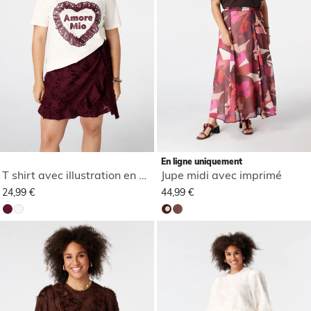
En ligne uniquement
T shirt avec illustration en dentelle
Jupe midi avec imprimé
24,99 €
44,99 €