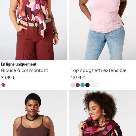
En ligne uniquement
Blouse à col montant
Top spaghetti extensible
39,99 €
12,99 €