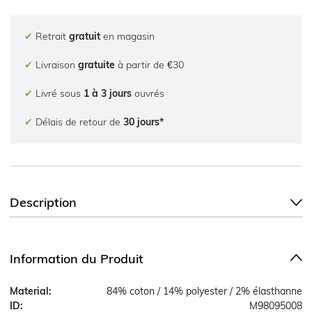
✔
Retrait
gratuit
en magasin
✔
Livraison
gratuite
à partir de €30
✔
Livré sous
1 à 3 jours
ouvrés
✔
Délais de retour de
30 jours*
Description
Information du Produit
Material:
84% coton / 14% polyester / 2% élasthanne
ID:
M98095008