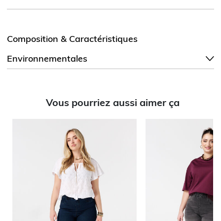
Composition & Caractéristiques
Environnementales
Vous pourriez aussi aimer ça