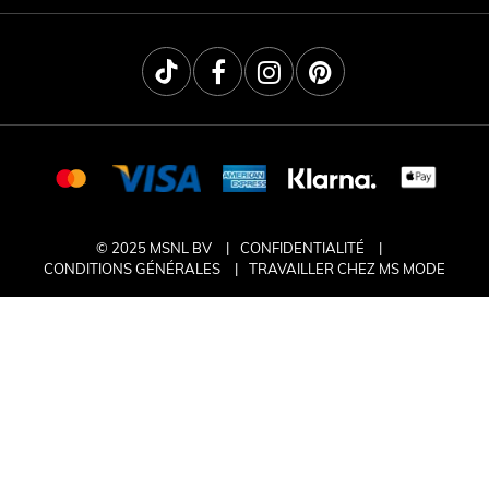
© 2025 MSNL BV
CONFIDENTIALITÉ
CONDITIONS GÉNÉRALES
TRAVAILLER CHEZ MS MODE