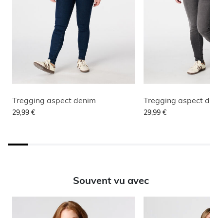
Tregging aspect denim
Tregging aspect de
29,99 €
29,99 €
Souvent vu avec