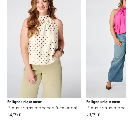
En ligne uniquement
En ligne uniquement
Blouse sans manches à col montant
34,99 €
29,99 €