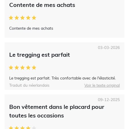
Contente de mes achats
Contente de mes achats
03-03-2026
Le tregging est parfait
Le tregging est parfait. Très confortable avec de l'élasticité.
Traduit du néerlandais
Voir le texte original
09-12-2025
Bon vêtement dans le placard pour
toutes les occasions