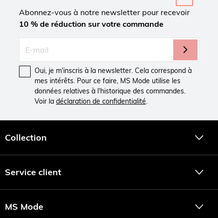
Abonnez-vous à notre newsletter pour recevoir
10 % de réduction sur votre commande
Oui, je m'inscris à la newsletter. Cela correspond à
mes intérêts. Pour ce faire, MS Mode utilise les
données relatives à l'historique des commandes.
Voir la
déclaration de confidentialité
.
Collection
Service client
MS Mode