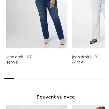
Jean droit LILY
Jean droit LILY
44,99 €
44,99 €
Souvent vu avec