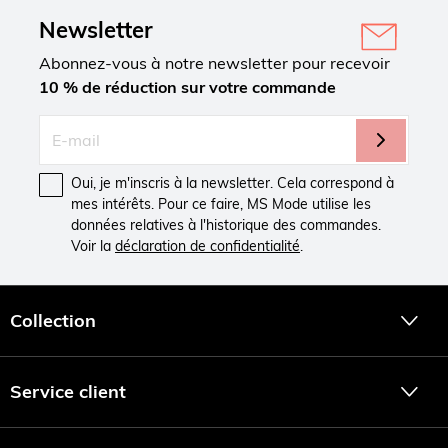
Newsletter
Abonnez-vous à notre newsletter pour recevoir
10 % de réduction sur votre commande
Oui, je m'inscris à la newsletter. Cela correspond à
mes intérêts. Pour ce faire, MS Mode utilise les
données relatives à l'historique des commandes.
Voir la
déclaration de confidentialité
.
Collection
Service client