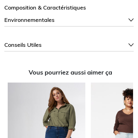
Composition & Caractéristiques
Environnementales
Conseils Utiles
Vous pourriez aussi aimer ça