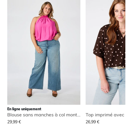
En ligne uniquement
Blouse sans manches à col montant
Top imprimé avec co
29,99 €
26,99 €