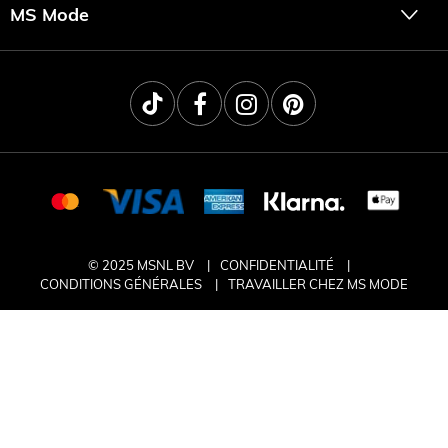
MS Mode
© 2025 MSNL BV
CONFIDENTIALITÉ
CONDITIONS GÉNÉRALES
TRAVAILLER CHEZ MS MODE