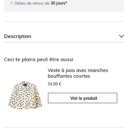
✔
Délais de retour de
30 jours*
Description
Ceci te plaira peut être aussi
Veste à pois avec manches
bouffantes courtes
54,99 €
Voir le produit