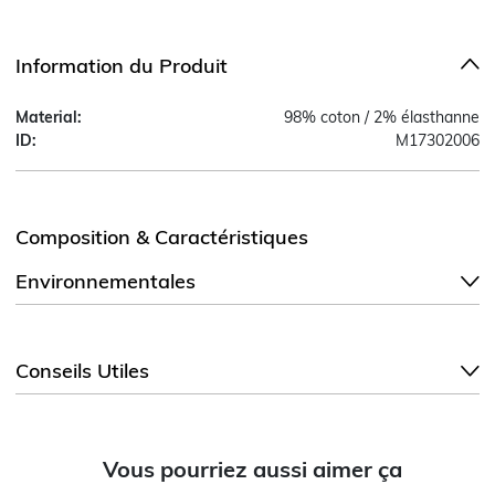
Information du Produit
Material:
98% coton / 2% élasthanne
ID:
M17302006
Composition & Caractéristiques
Environnementales
Conseils Utiles
Vous pourriez aussi aimer ça