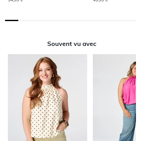
Souvent vu avec