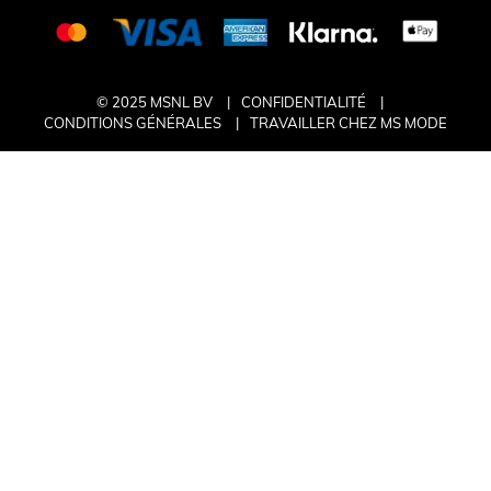
© 2025 MSNL BV
CONFIDENTIALITÉ
CONDITIONS GÉNÉRALES
TRAVAILLER CHEZ MS MODE