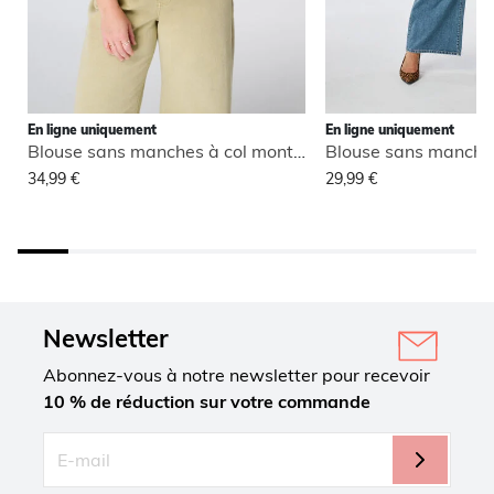
En ligne uniquement
En ligne uniquement
Blouse sans manches à col montant
34,99 €
29,99 €
Newsletter
Abonnez-vous à notre newsletter pour recevoir
10 % de réduction sur votre commande