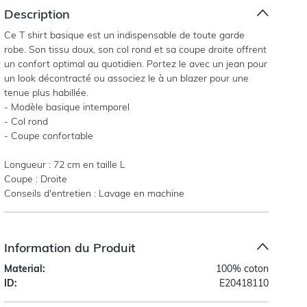
Description
Ce T shirt basique est un indispensable de toute garde
robe. Son tissu doux, son col rond et sa coupe droite offrent
un confort optimal au quotidien. Portez le avec un jean pour
un look décontracté ou associez le à un blazer pour une
tenue plus habillée.
- Modèle basique intemporel
- Col rond
- Coupe confortable
Longueur : 72 cm en taille L
Coupe : Droite
Conseils d'entretien : Lavage en machine
Information du Produit
Material:
100% coton
ID:
E20418110