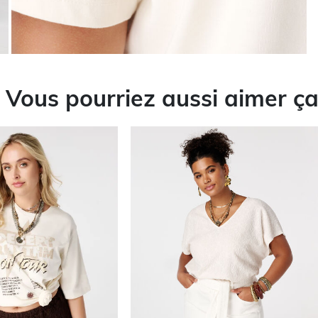
Vous pourriez aussi aimer ç