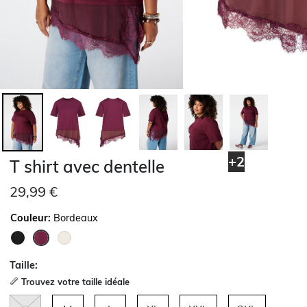
+2
T shirt avec dentelle
29,99 €
Couleur:
Bordeaux
sélectionné
Taille:
Trouvez votre taille idéale