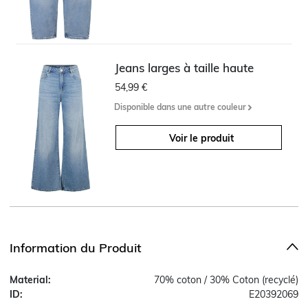
Jeans larges à taille haute
54,99 €
Disponible dans une autre couleur
Voir le produit
Information du Produit
Material:
70% coton / 30% Coton (recyclé)
ID:
E20392069