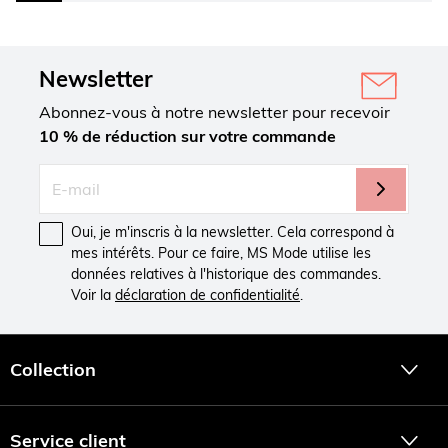
Newsletter
Abonnez-vous à notre newsletter pour recevoir
10 % de réduction sur votre commande
Oui, je m'inscris à la newsletter. Cela correspond à
mes intérêts. Pour ce faire, MS Mode utilise les
données relatives à l'historique des commandes.
Voir la
déclaration de confidentialité
.
Collection
Service client