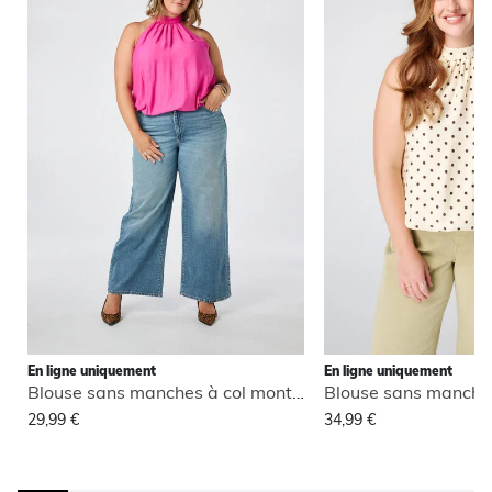
En ligne uniquement
En ligne uniquement
Blouse sans manches à col montant
29,99 €
34,99 €