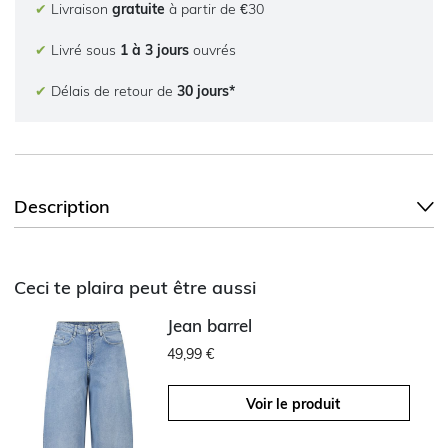
✔
Livraison
gratuite
à partir de €30
✔
Livré sous
1 à 3 jours
ouvrés
✔
Délais de retour de
30 jours*
Description
Ceci te plaira peut être aussi
Jean barrel
49,99 €
Voir le produit