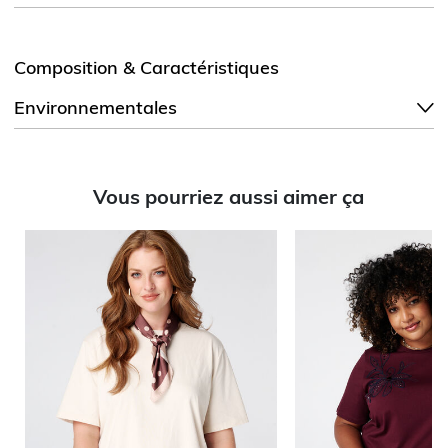
Composition & Caractéristiques
Environnementales
Vous pourriez aussi aimer ça