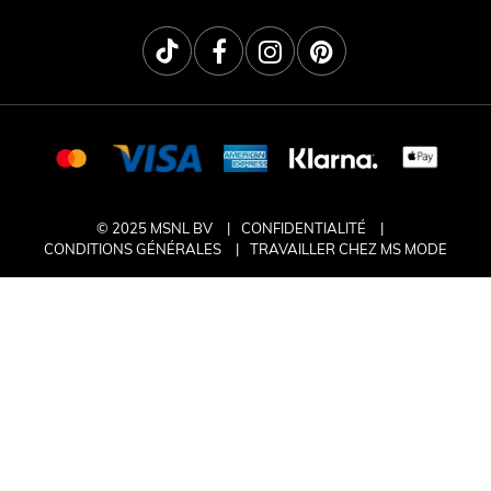
© 2025 MSNL BV
CONFIDENTIALITÉ
CONDITIONS GÉNÉRALES
TRAVAILLER CHEZ MS MODE