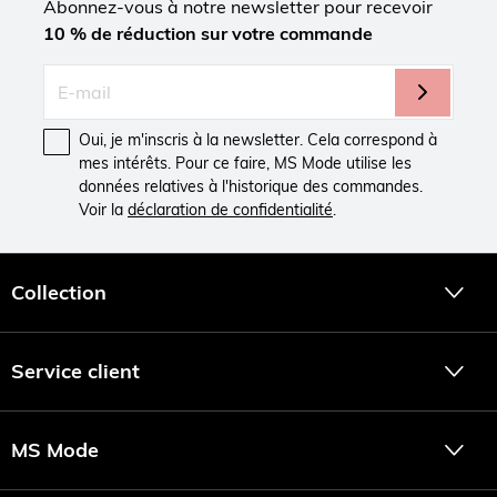
Abonnez-vous à notre newsletter pour recevoir
10 % de réduction sur votre commande
Oui, je m'inscris à la newsletter. Cela correspond à
mes intérêts. Pour ce faire, MS Mode utilise les
données relatives à l'historique des commandes.
Voir la
déclaration de confidentialité
.
Collection
Service client
MS Mode