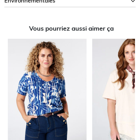
Environnementales
Vous pourriez aussi aimer ça