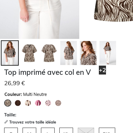
+2
Top imprimé avec col en V
26,99 €
Couleur:
Multi Neutre
sélectionné
Taille:
Trouvez votre taille idéale