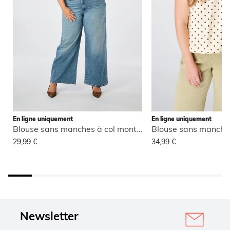
En ligne uniquement
En ligne uniquement
Blouse sans manches à col montant
29,99 €
34,99 €
Newsletter