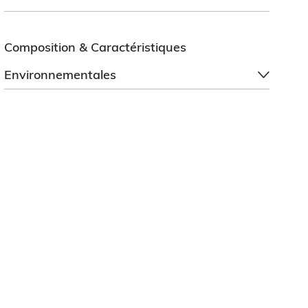
Composition & Caractéristiques
Environnementales