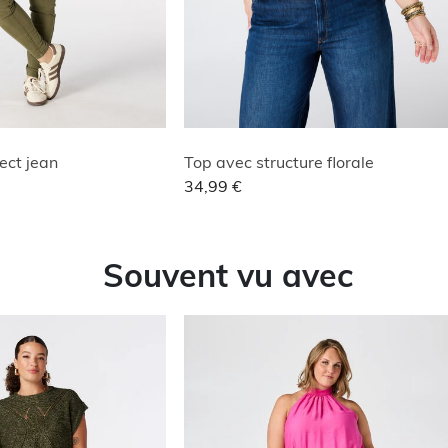
ect jean
Top avec structure florale
34,99 €
Souvent vu avec