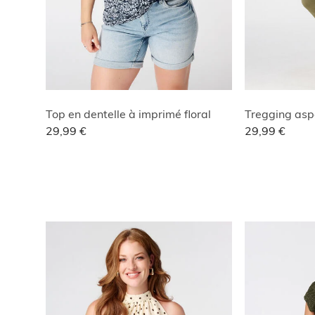
Top en dentelle à imprimé floral
Tregging asp
29,99 €
29,99 €