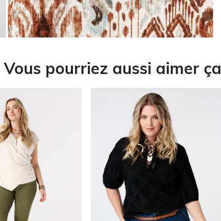
Vous pourriez aussi aimer ç