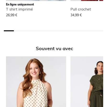
En ligne uniquement
T shirt imprimé
Pull crochet
26,99 €
34,99 €
Souvent vu avec