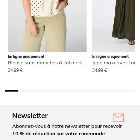
En ligne uniquement
En ligne uniquement
Blouse sans manches à col montant
Jupe maxi avec taill
34,99 €
34,99 €
Newsletter
Abonnez-vous à notre newsletter pour recevoir
10 % de réduction sur votre commande