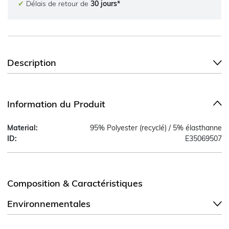
✔
Délais de retour de
30 jours*
Description
Information du Produit
Material:
95% Polyester (recyclé) / 5% élasthanne
ID:
E35069507
Composition & Caractéristiques
Environnementales