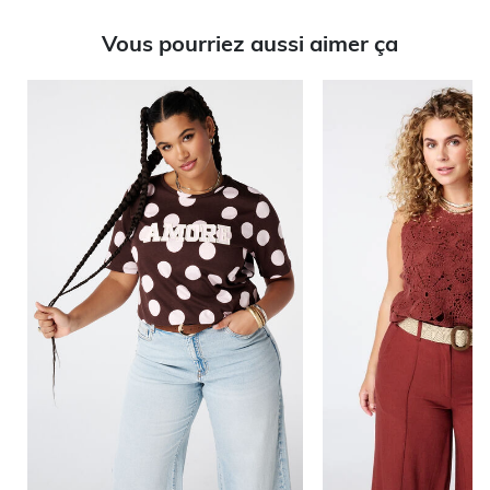
Vous pourriez aussi aimer ça