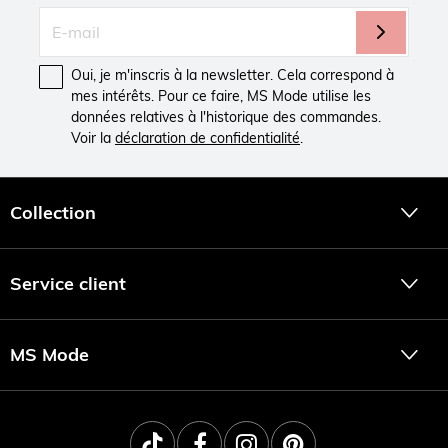
Oui, je m'inscris à la newsletter. Cela correspond à
mes intérêts. Pour ce faire, MS Mode utilise les
données relatives à l'historique des commandes.
Voir la
déclaration de confidentialité
.
Collection
Service client
MS Mode