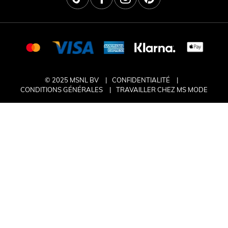
© 2025 MSNL BV
CONFIDENTIALITÉ
CONDITIONS GÉNÉRALES
TRAVAILLER CHEZ MS MODE