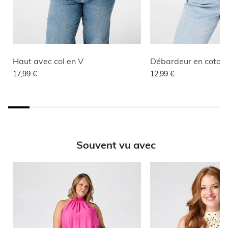
Haut avec col en V
Débardeur en coton
17,99 €
12,99 €
Souvent vu avec