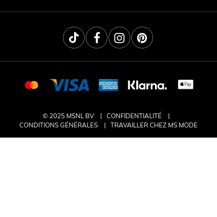
© 2025 MSNL BV
CONFIDENTIALITÉ
CONDITIONS GÉNÉRALES
TRAVAILLER CHEZ MS MODE