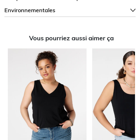
Environnementales
Vous pourriez aussi aimer ça