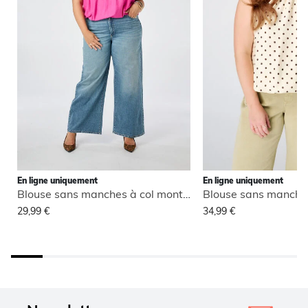
En ligne uniquement
En ligne uniquement
Blouse sans manches à col montant
29,99 €
34,99 €