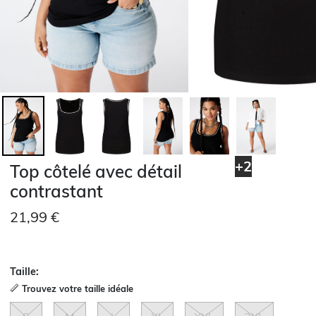
+2
Top côtelé avec détail
contrastant
21,99 €
Taille:
Trouvez votre taille idéale