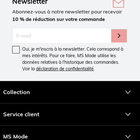
Newsletter
Abonnez-vous à notre newsletter pour recevoir
10 % de réduction sur votre commande
Oui, je m'inscris à la newsletter. Cela correspond à
mes intérêts. Pour ce faire, MS Mode utilise les
données relatives à l'historique des commandes.
Voir la
déclaration de confidentialité
.
Collection
Service client
MS Mode