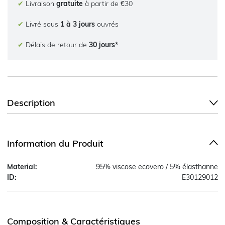
✔
Livraison
gratuite
à partir de €30
✔
Livré sous
1 à 3 jours
ouvrés
✔
Délais de retour de
30 jours*
Description
Information du Produit
Material:
95% viscose ecovero / 5% élasthanne
ID:
E30129012
Composition & Caractéristiques