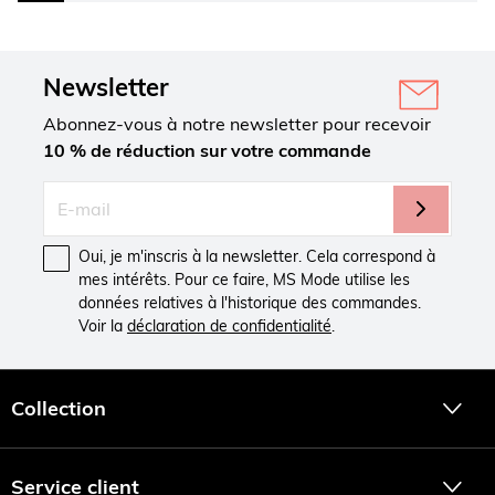
Newsletter
Abonnez-vous à notre newsletter pour recevoir
10 % de réduction sur votre commande
Oui, je m'inscris à la newsletter. Cela correspond à
mes intérêts. Pour ce faire, MS Mode utilise les
données relatives à l'historique des commandes.
Voir la
déclaration de confidentialité
.
Collection
Service client