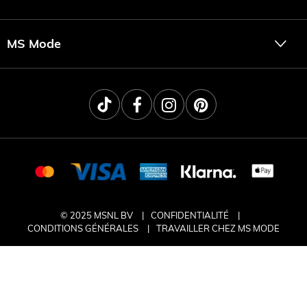
MS Mode
© 2025 MSNL BV
CONFIDENTIALITÉ
CONDITIONS GÉNÉRALES
TRAVAILLER CHEZ MS MODE