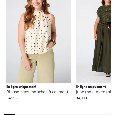
En ligne uniquement
En ligne uniquement
Blouse sans manches à col montant
Jupe maxi avec taill
34,99 €
34,99 €