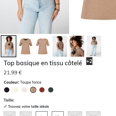
+2
Top basique en tissu côtelé
21,99 €
Couleur:
Taupe fonce
sélectionné
Taille:
Trouvez votre taille idéale