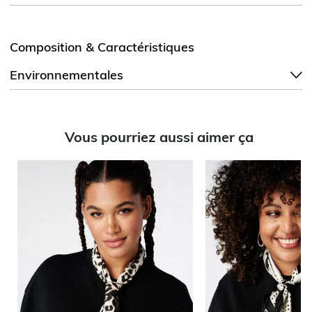
Composition & Caractéristiques
Environnementales
Vous pourriez aussi aimer ça