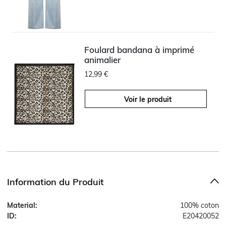
Foulard bandana à imprimé
animalier
12,99 €
Voir le produit
Information du Produit
Material:
100% coton
ID:
E20420052