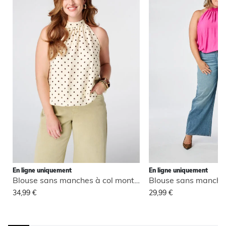
En ligne uniquement
En ligne uniquement
Blouse sans manches à col montant
34,99 €
29,99 €