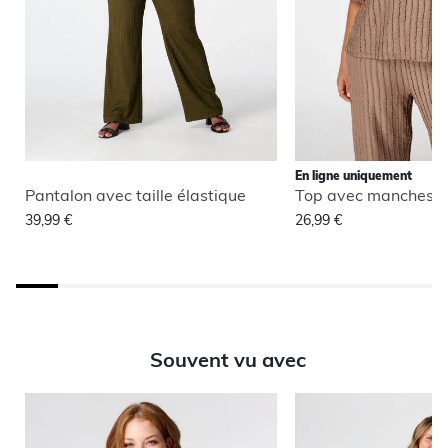
En ligne uniquement
Pantalon avec taille élastique
Top avec manches b
39,99 €
26,99 €
Souvent vu avec