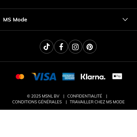
MS Mode
© 2025 MSNL BV
CONFIDENTIALITÉ
CONDITIONS GÉNÉRALES
TRAVAILLER CHEZ MS MODE