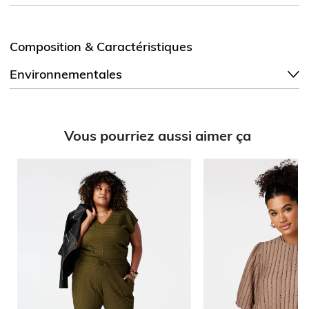
Composition & Caractéristiques
Environnementales
Vous pourriez aussi aimer ça