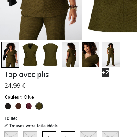
+2
Top avec plis
24,99 €
Couleur:
Olive
sélectionné
Taille:
Trouvez votre taille idéale