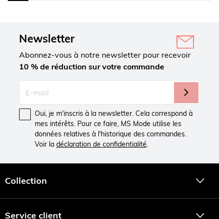
Newsletter
Abonnez-vous à notre newsletter pour recevoir
10 % de réduction sur votre commande
Oui, je m'inscris à la newsletter. Cela correspond à
mes intérêts. Pour ce faire, MS Mode utilise les
données relatives à l'historique des commandes.
Voir la
déclaration de confidentialité
.
Collection
Service client