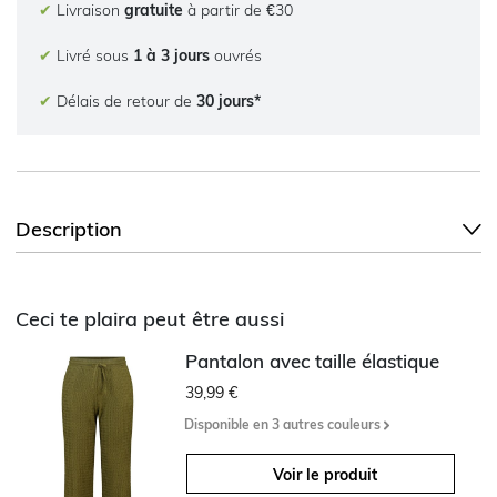
✔
Livraison
gratuite
à partir de €30
✔
Livré sous
1 à 3 jours
ouvrés
✔
Délais de retour de
30 jours*
Description
Ceci te plaira peut être aussi
Pantalon avec taille élastique
39,99 €
Disponible en 3 autres couleurs
Voir le produit