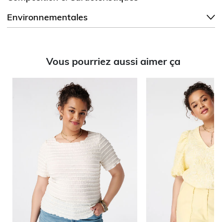
Environnementales
Vous pourriez aussi aimer ça