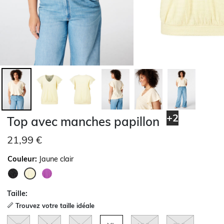
+2
Top avec manches papillon
21,99 €
Couleur:
Jaune clair
sélectionné
Taille:
Trouvez votre taille idéale