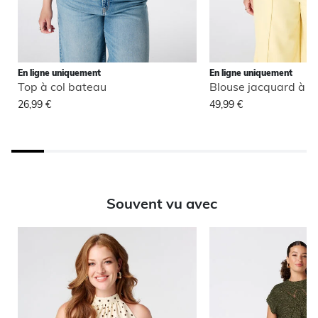
En ligne uniquement
En ligne uniquement
Top à col bateau
26,99 €
49,99 €
Souvent vu avec