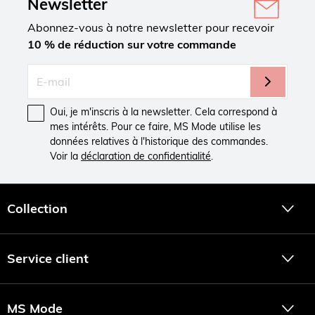
Newsletter
Abonnez-vous à notre newsletter pour recevoir
10 % de réduction sur votre commande
Oui, je m'inscris à la newsletter. Cela correspond à
mes intérêts. Pour ce faire, MS Mode utilise les
données relatives à l'historique des commandes.
Voir la
déclaration de confidentialité
.
Collection
Service client
MS Mode