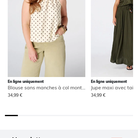
En ligne uniquement
En ligne uniquement
Blouse sans manches à col montant
Jupe maxi avec taill
34,99 €
34,99 €