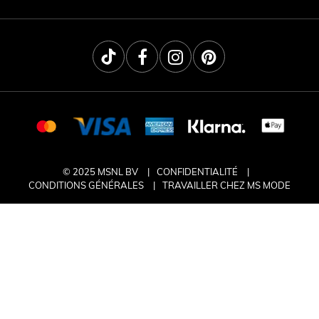
© 2025 MSNL BV
CONFIDENTIALITÉ
CONDITIONS GÉNÉRALES
TRAVAILLER CHEZ MS MODE