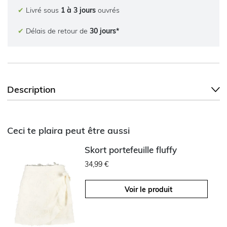
✔
Livré sous
1 à 3 jours
ouvrés
✔
Délais de retour de
30 jours*
Description
Ceci te plaira peut être aussi
Skort portefeuille fluffy
34,99 €
Voir le produit