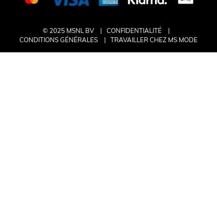
© 2025 MSNL BV
CONFIDENTIALITÉ
CONDITIONS GÉNÉRALES
TRAVAILLER CHEZ MS MODE