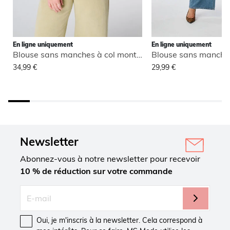
En ligne uniquement
En ligne uniquement
Blouse sans manches à col montant
34,99 €
29,99 €
Newsletter
Abonnez-vous à notre newsletter pour recevoir
10 % de réduction sur votre commande
Oui, je m'inscris à la newsletter. Cela correspond à