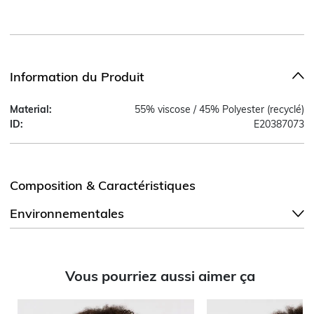
Information du Produit
Material:
55% viscose / 45% Polyester (recyclé)
ID:
E20387073
Composition & Caractéristiques
Environnementales
Vous pourriez aussi aimer ça