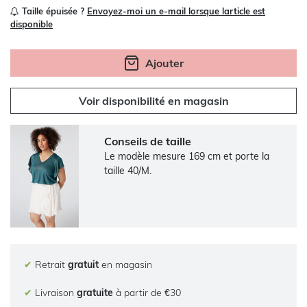
Taille épuisée ?
Envoyez-moi un e-mail lorsque larticle est
disponible
Ajouter
Voir disponibilité en magasin
Conseils de taille
Le modèle mesure 169 cm et porte la
taille 40/M.
✔
Retrait
gratuit
en magasin
✔
Livraison
gratuite
à partir de €30