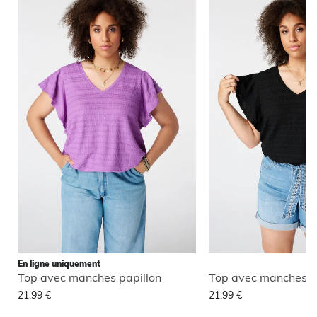
En ligne uniquement
Top avec manches papillon
Top avec manches p
21,99 €
21,99 €