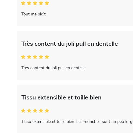
Tout me plaît
Très content du joli pull en dentelle
Très content du joli pull en dentelle
Tissu extensible et taille bien
Tissu extensible et taille bien. Les manches sont un peu lar