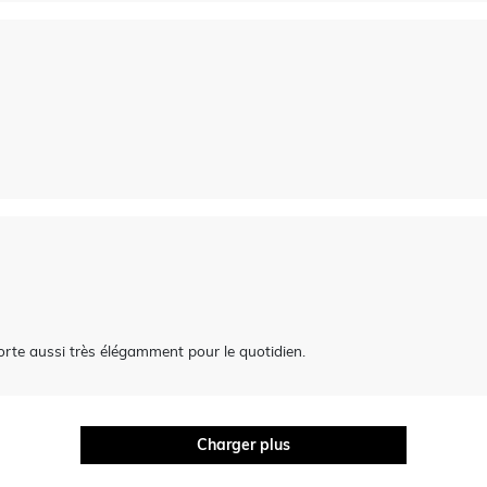
 porte aussi très élégamment pour le quotidien.
Charger plus