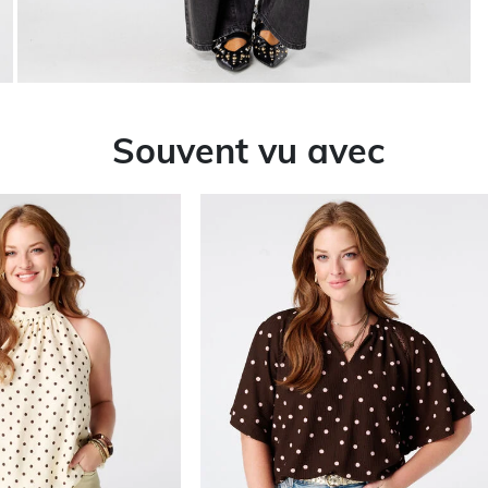
Souvent vu avec