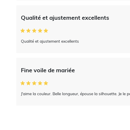
Qualité et ajustement excellents
Qualité et ajustement excellents
Fine voile de mariée
J'aime la couleur. Belle longueur, épouse la silhouette. Je le