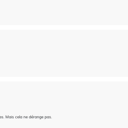
ges. Mais cela ne dérange pas.