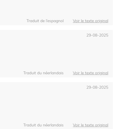
Traduit de l’espagnol
Voir le texte original
29-08-2025
Traduit du néerlandais
Voir le texte original
29-08-2025
Traduit du néerlandais
Voir le texte original