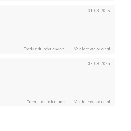
31-08-2025
Traduit du néerlandais
Voir le texte original
07-09-2025
Traduit de l’allemand
Voir le texte original