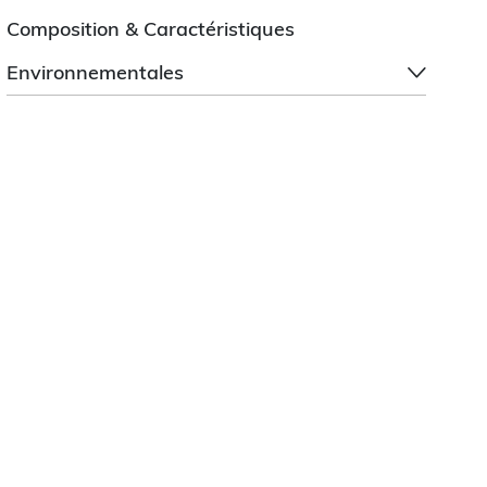
Composition & Caractéristiques
Environnementales