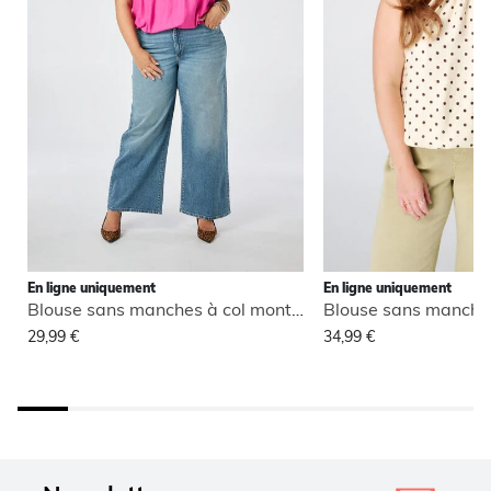
En ligne uniquement
En ligne uniquement
Blouse sans manches à col montant
29,99 €
34,99 €