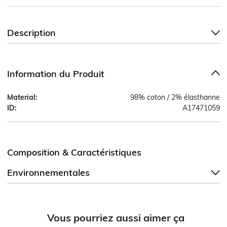
Description
Information du Produit
Material:
98% coton / 2% élasthanne
ID:
A17471059
Composition & Caractéristiques
Environnementales
Vous pourriez aussi aimer ça