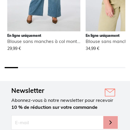
En ligne uniquement
En ligne uniquement
Blouse sans manches à col montant
29,99 €
34,99 €
Newsletter
Abonnez-vous à notre newsletter pour recevoir
10 % de réduction sur votre commande