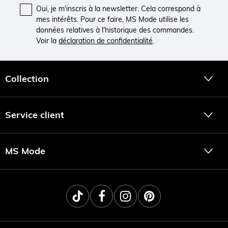
Oui, je m'inscris à la newsletter. Cela correspond à
mes intérêts. Pour ce faire, MS Mode utilise les
données relatives à l'historique des commandes.
Voir la
déclaration de confidentialité
.
Collection
Service client
MS Mode