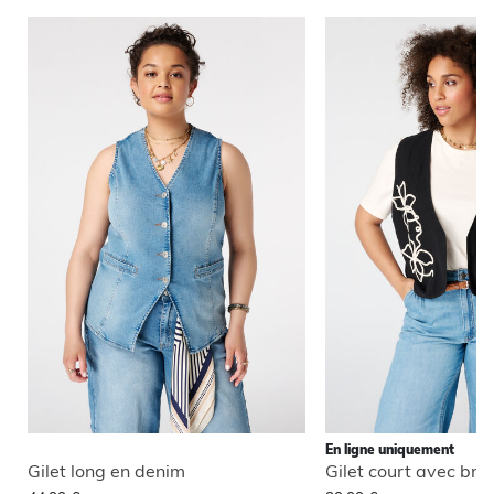
En ligne uniquement
Gilet long en denim
Gilet court avec bro