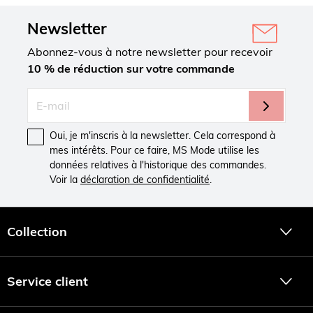
Newsletter
Abonnez-vous à notre newsletter pour recevoir
10 % de réduction sur votre commande
Oui, je m'inscris à la newsletter. Cela correspond à
mes intérêts. Pour ce faire, MS Mode utilise les
données relatives à l'historique des commandes.
Voir la
déclaration de confidentialité
.
Collection
Service client