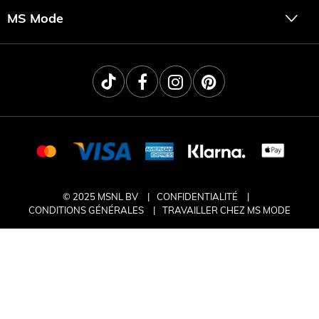
MS Mode
© 2025 MSNL BV
CONFIDENTIALITÉ
CONDITIONS GÉNÉRALES
TRAVAILLER CHEZ MS MODE