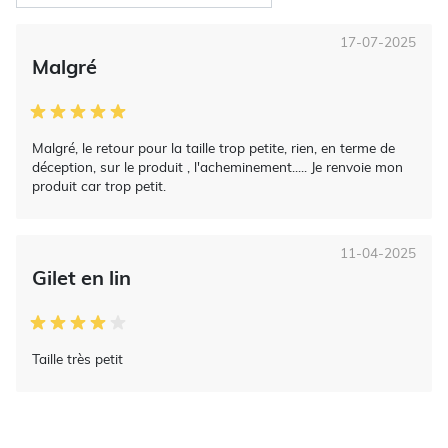
17-07-2025
Malgré
Malgré, le retour pour la taille trop petite, rien, en terme de
déception, sur le produit , l'acheminement..... Je renvoie mon
produit car trop petit.
11-04-2025
Gilet en lin
Taille très petit