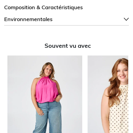
Composition & Caractéristiques
Environnementales
Souvent vu avec