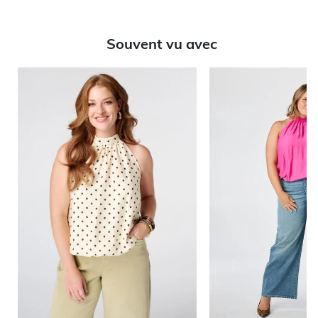
Souvent vu avec