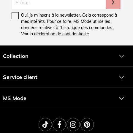
Oui, je m'inscris à la newsletter. Cela correspond à
mes intérêts. Pour ce faire, MS Mode utilise les
données relatives à l'historique des commandes.
Voir la
déclaration de confidentialité
.
Collection
Service client
MS Mode