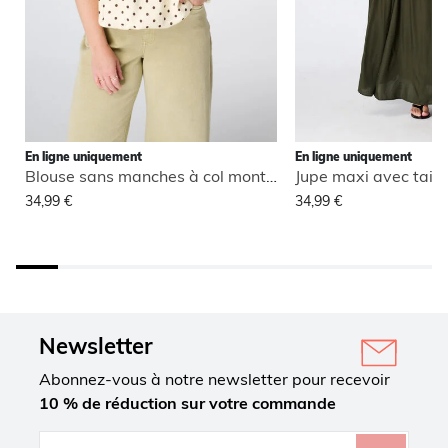
En ligne uniquement
En ligne uniquement
Blouse sans manches à col montant
Jupe maxi avec taill
34,99 €
34,99 €
Newsletter
Abonnez-vous à notre newsletter pour recevoir
10 % de réduction sur votre commande