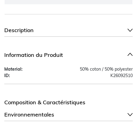
Description
Information du Produit
Material:
50% coton / 50% polyester
ID:
K26092510
Composition & Caractéristiques
Environnementales