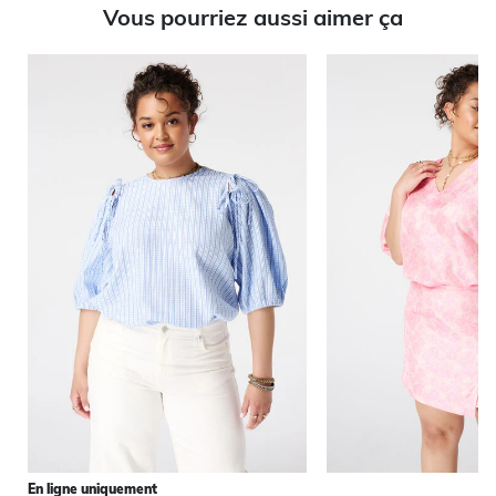
Vous pourriez aussi aimer ça
En ligne uniquement