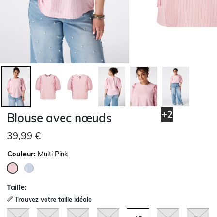
+2
Blouse avec nœuds
39,99 €
Couleur:
Multi Pink
sélectionné
Taille:
Trouvez votre taille idéale