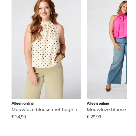
Alleen online
Alleen online
Mouwloze blouse met hoge hals
€ 34,99
€ 29,99