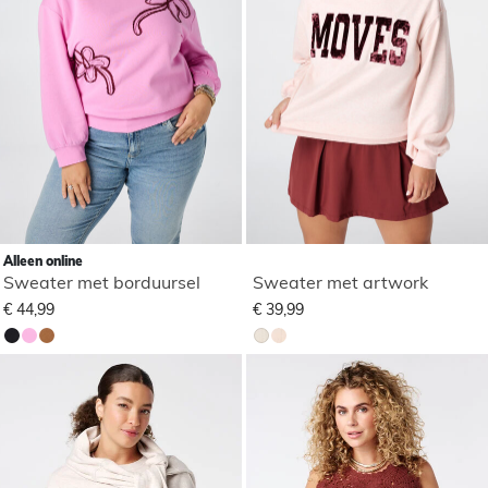
Alleen online
Sweater met borduursel
Sweater met artwork
€ 44,99
€ 39,99