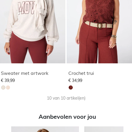
Sweater met artwork
Crochet trui
€ 39,99
€ 34,99
10 van 10 artikel(en)
Aanbevolen voor jou