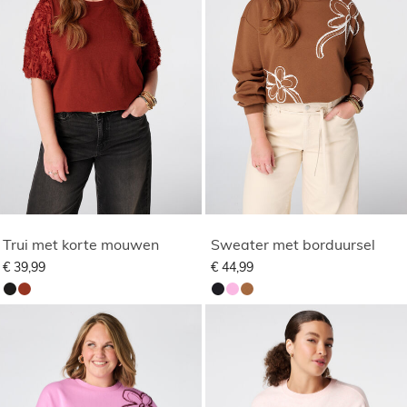
Trui met korte mouwen
Sweater met borduursel
€ 39,99
€ 44,99