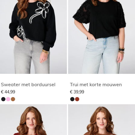
Sweater met borduursel
Trui met korte mouwen
€ 44,99
€ 39,99