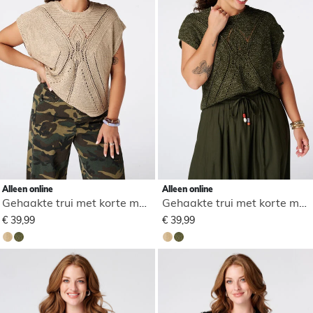
Alleen online
Alleen online
Gehaakte trui met korte mouwen
Gehaakte trui met korte mouwen
€ 39,99
€ 39,99