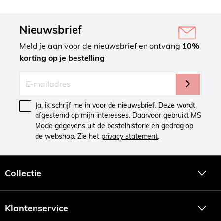
Nieuwsbrief
Meld je aan voor de nieuwsbrief en ontvang
10%
korting op je bestelling
Ja, ik schrijf me in voor de nieuwsbrief. Deze wordt
afgestemd op mijn interesses. Daarvoor gebruikt MS
Mode gegevens uit de bestelhistorie en gedrag op
de webshop. Zie het
privacy statement
.
Collectie
Klantenservice