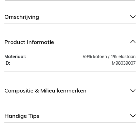
Omschrijving
Product Informatie
Materiaal:
99% katoen / 1% elastaan
ID:
M98039007
Compositie & Milieu kenmerken
Handige Tips