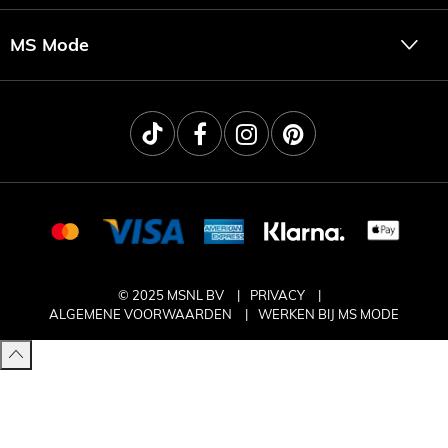
MS Mode
© 2025 MSNL BV
PRIVACY
ALGEMENE VOORWAARDEN
WERKEN BIJ MS MODE