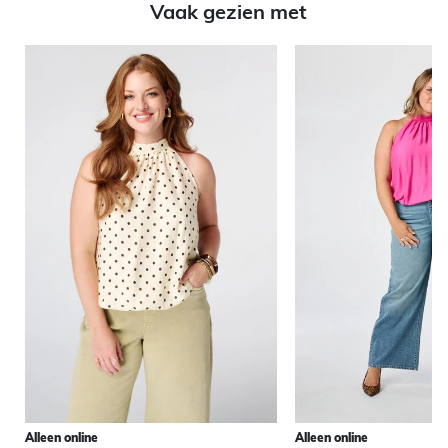
Vaak gezien met
Alleen online
Alleen online