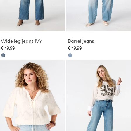
Wide leg jeans IVY
Barrel jeans
€ 49,99
€ 49,99