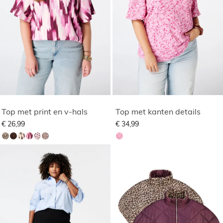
Top met print en v-hals
Top met kanten details
€ 26,99
€ 34,99