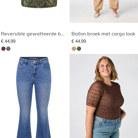
Reversible gewatteerde bodywarmer
Ballon broek met cargo look
€ 44,99
€ 44,99