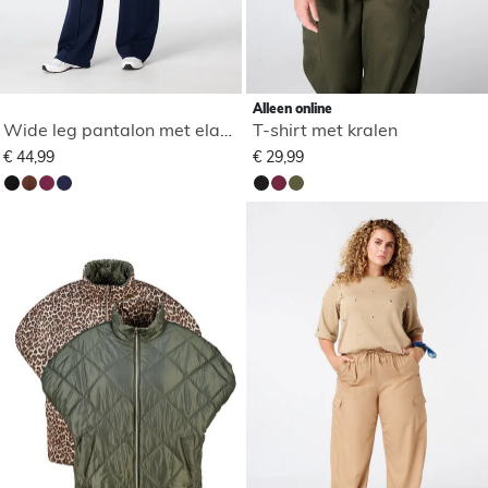
Alleen online
Wide leg pantalon met elastische taille
T-shirt met kralen
€ 44,99
€ 29,99