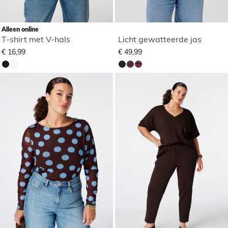
Alleen online
T-shirt met V-hals
Licht gewatteerde jas
€ 16,99
€ 49,99