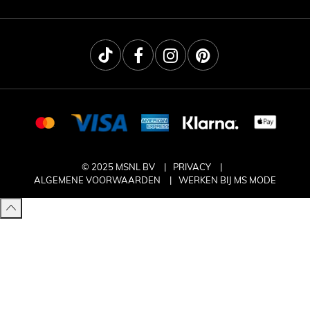
© 2025 MSNL BV
PRIVACY
ALGEMENE VOORWAARDEN
WERKEN BIJ MS MODE