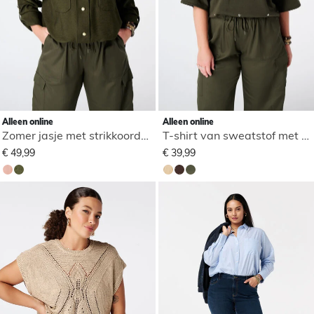
Alleen online
Alleen online
Zomer jasje met strikkoorden
T-shirt van sweatstof met studs
€ 49,99
€ 39,99