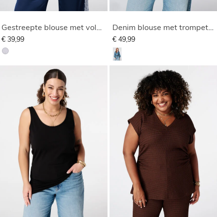
Gestreepte blouse met volants
Denim blouse met trompetmouwen
€ 39,99
€ 49,99