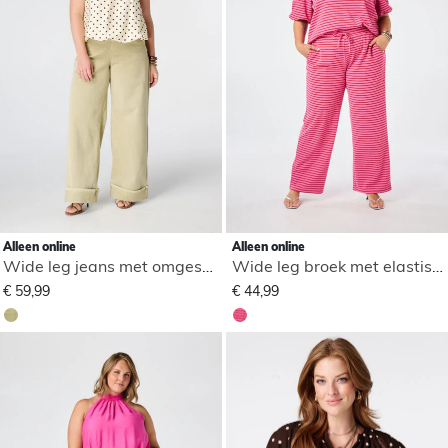
Alleen online
Alleen online
Wide leg jeans met omgeslagen pijpen
Wide leg broek met elastische taille
€ 59,99
€ 44,99