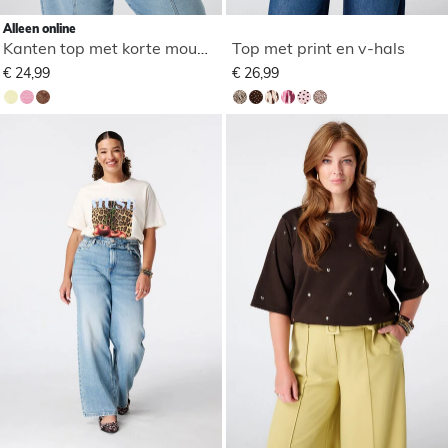
Alleen online
Kanten top met korte mouwen
Top met print en v-hals
€ 24,99
€ 26,99