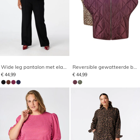
Wide leg pantalon met elastische taille
Reversible gewatteerde bodywarmer
€ 44,99
€ 44,99